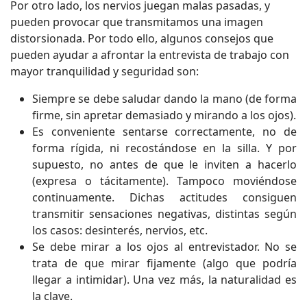
Por otro lado, los nervios juegan malas pasadas, y
pueden provocar que transmitamos una imagen
distorsionada. Por todo ello, algunos consejos que
pueden ayudar a afrontar la entrevista de trabajo con
mayor tranquilidad y seguridad son:
Siempre se debe saludar dando la mano (de forma
firme, sin apretar demasiado y mirando a los ojos).
Es conveniente sentarse correctamente, no de
forma rígida, ni recostándose en la silla. Y por
supuesto, no antes de que le inviten a hacerlo
(expresa o tácitamente). Tampoco moviéndose
continuamente. Dichas actitudes consiguen
transmitir sensaciones negativas, distintas según
los casos: desinterés, nervios, etc.
Se debe mirar a los ojos al entrevistador. No se
trata de que mirar fijamente (algo que podría
llegar a intimidar). Una vez más, la naturalidad es
la clave.