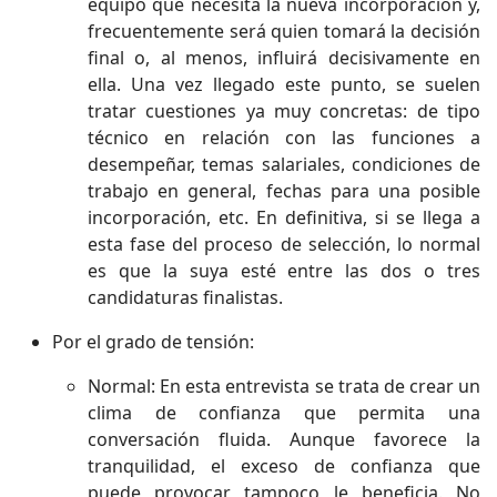
equipo que necesita la nueva incorporación y,
frecuentemente será quien tomará la decisión
final o, al menos, influirá decisivamente en
ella. Una vez llegado este punto, se suelen
tratar cuestiones ya muy concretas: de tipo
técnico en relación con las funciones a
desempeñar, temas salariales, condiciones de
trabajo en general, fechas para una posible
incorporación, etc. En definitiva, si se llega a
esta fase del proceso de selección, lo normal
es que la suya esté entre las dos o tres
candidaturas finalistas.
Por el grado de tensión:
Normal: En esta entrevista se trata de crear un
clima de confianza que permita una
conversación fluida. Aunque favorece la
tranquilidad, el exceso de confianza que
puede provocar tampoco le beneficia. No