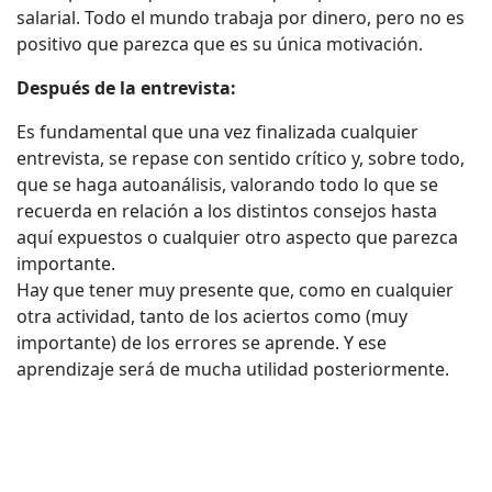
salarial. Todo el mundo trabaja por dinero, pero no es
positivo que parezca que es su única motivación.
Después de la entrevista:
Es fundamental que una vez finalizada cualquier
entrevista, se repase con sentido crítico y, sobre todo,
que se haga autoanálisis, valorando todo lo que se
recuerda en relación a los distintos consejos hasta
aquí expuestos o cualquier otro aspecto que parezca
importante.
Hay que tener muy presente que, como en cualquier
otra actividad, tanto de los aciertos como (muy
importante) de los errores se aprende. Y ese
aprendizaje será de mucha utilidad posteriormente.