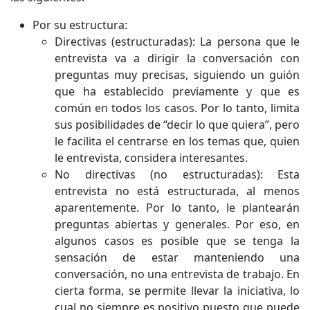
Por su estructura:
Directivas (estructuradas): La persona que le
entrevista va a dirigir la conversación con
preguntas muy precisas, siguiendo un guión
que ha establecido previamente y que es
común en todos los casos. Por lo tanto, limita
sus posibilidades de “decir lo que quiera”, pero
le facilita el centrarse en los temas que, quien
le entrevista, considera interesantes.
No directivas (no estructuradas): Esta
entrevista no está estructurada, al menos
aparentemente. Por lo tanto, le plantearán
preguntas abiertas y generales. Por eso, en
algunos casos es posible que se tenga la
sensación de estar manteniendo una
conversación, no una entrevista de trabajo. En
cierta forma, se permite llevar la iniciativa, lo
cual no siempre es positivo puesto que puede