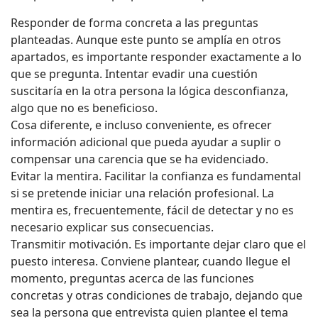
Responder de forma concreta a las preguntas
planteadas. Aunque este punto se amplía en otros
apartados, es importante responder exactamente a lo
que se pregunta. Intentar evadir una cuestión
suscitaría en la otra persona la lógica desconfianza,
algo que no es beneficioso.
Cosa diferente, e incluso conveniente, es ofrecer
información adicional que pueda ayudar a suplir o
compensar una carencia que se ha evidenciado.
Evitar la mentira. Facilitar la confianza es fundamental
si se pretende iniciar una relación profesional. La
mentira es, frecuentemente, fácil de detectar y no es
necesario explicar sus consecuencias.
Transmitir motivación. Es importante dejar claro que el
puesto interesa. Conviene plantear, cuando llegue el
momento, preguntas acerca de las funciones
concretas y otras condiciones de trabajo, dejando que
sea la persona que entrevista quien plantee el tema