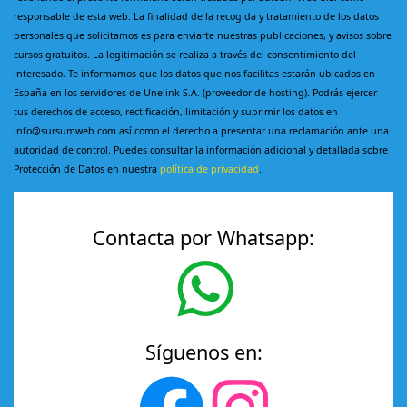
responsable de esta web. La finalidad de la recogida y tratamiento de los datos
personales que solicitamos es para enviarte nuestras publicaciones, y avisos sobre
cursos gratuitos. La legitimación se realiza a través del consentimiento del
interesado. Te informamos que los datos que nos facilitas estarán ubicados en
España en los servidores de Unelink S.A. (proveedor de hosting). Podrás ejercer
tus derechos de acceso, rectificación, limitación y suprimir los datos en
info@sursumweb.com así como el derecho a presentar una reclamación ante una
autoridad de control. Puedes consultar la información adicional y detallada sobre
Protección de Datos en nuestra
política de privacidad
.
Contacta por Whatsapp:
Síguenos en: