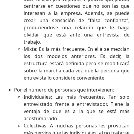
centrarse en cuestiones que no son las que
interesan a la empresa. Además, se puede
crear una sensación de “falsa confianza”,
produciéndose una relación que le haga
olvidar que está ante una entrevista de
trabajo.
Mixta: Es la más frecuente. En ella se mezclan
los dos modelos anteriores. Es decir, la
estructura estará definida pero se modificará
sobre la marcha cada vez que la persona que
entrevista lo considere conveniente.
Por el número de personas que intervienen:
Individuales: Las más frecuentes. Tan solo
entrevistado frente a entrevistador. Tiene la
ventaja de que es a la que se está más
acostumbrado.
Colectivas: A muchas personas les provocan
más nervios que las individuales, al no tratarse