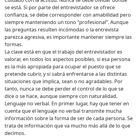
se está. Si por parte del entrevistador se ofrece
confianza, se debe corresponder con amabilidad pero
siempre manteniendo un tono “profesional”. Aunque
las preguntas resulten incómodas o la entrevista
parezca agresiva, es importante mantener siempre las
formas.
La clave está en que el trabajo del entrevistador es
valorar, en todos los aspectos posibles, si esa persona
es la más apropiada para ocupar el puesto que se
pretende cubrir, y si sabrá enfrentarse a las distintas
situaciones que implica, sean o no agradables. Por
tanto, nunca se debe perder el control de lo que se
dice o se hace, aunque siempre con naturalidad.
Lenguaje no verbal. En primer lugar, hay que tener en
cuenta que el lenguaje no verbal transmite mucha
información sobre la forma de ser de cada persona. Se
trata de información que va mucho más allá de lo que
decimos.