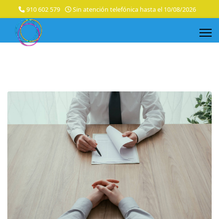
910 602 579
Sin atención telefónica hasta el 10/08/2026