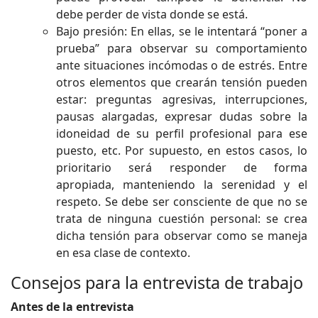
debe perder de vista donde se está.
Bajo presión: En ellas, se le intentará “poner a
prueba” para observar su comportamiento
ante situaciones incómodas o de estrés. Entre
otros elementos que crearán tensión pueden
estar: preguntas agresivas, interrupciones,
pausas alargadas, expresar dudas sobre la
idoneidad de su perfil profesional para ese
puesto, etc. Por supuesto, en estos casos, lo
prioritario será responder de forma
apropiada, manteniendo la serenidad y el
respeto. Se debe ser consciente de que no se
trata de ninguna cuestión personal: se crea
dicha tensión para observar como se maneja
en esa clase de contexto.
Consejos para la entrevista de trabajo
Antes de la entrevista