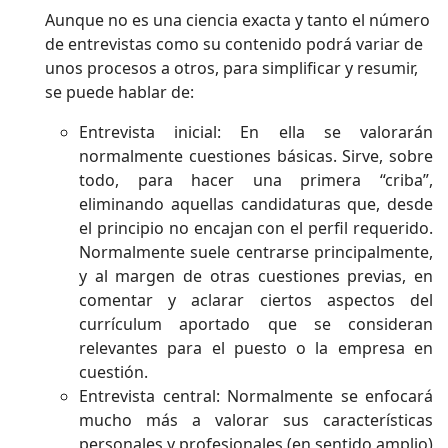
Aunque no es una ciencia exacta y tanto el número
de entrevistas como su contenido podrá variar de
unos procesos a otros, para simplificar y resumir,
se puede hablar de:
Entrevista inicial: En ella se valorarán
normalmente cuestiones básicas. Sirve, sobre
todo, para hacer una primera “criba”,
eliminando aquellas candidaturas que, desde
el principio no encajan con el perfil requerido.
Normalmente suele centrarse principalmente,
y al margen de otras cuestiones previas, en
comentar y aclarar ciertos aspectos del
currículum aportado que se consideran
relevantes para el puesto o la empresa en
cuestión.
Entrevista central: Normalmente se enfocará
mucho más a valorar sus características
personales y profesionales (en sentido amplio)