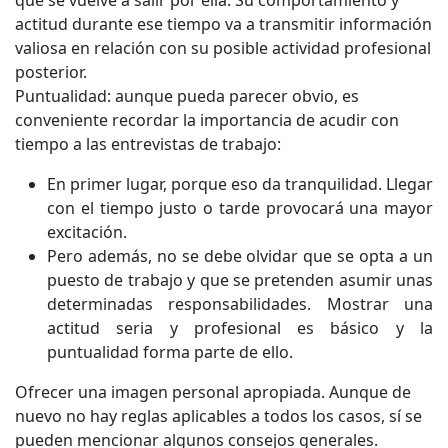
actitud durante ese tiempo va a transmitir información
valiosa en relación con su posible actividad profesional
posterior.
Puntualidad: aunque pueda parecer obvio, es
conveniente recordar la importancia de acudir con
tiempo a las entrevistas de trabajo:
En primer lugar, porque eso da tranquilidad. Llegar
con el tiempo justo o tarde provocará una mayor
excitación.
Pero además, no se debe olvidar que se opta a un
puesto de trabajo y que se pretenden asumir unas
determinadas responsabilidades. Mostrar una
actitud seria y profesional es básico y la
puntualidad forma parte de ello.
Ofrecer una imagen personal apropiada. Aunque de
nuevo no hay reglas aplicables a todos los casos, sí se
pueden mencionar algunos consejos generales.