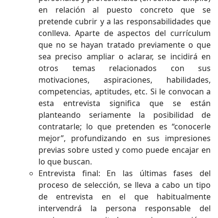
en relación al puesto concreto que se
pretende cubrir y a las responsabilidades que
conlleva. Aparte de aspectos del currículum
que no se hayan tratado previamente o que
sea preciso ampliar o aclarar, se incidirá en
otros temas relacionados con sus
motivaciones, aspiraciones, habilidades,
competencias, aptitudes, etc. Si le convocan a
esta entrevista significa que se están
planteando seriamente la posibilidad de
contratarle; lo que pretenden es “conocerle
mejor”, profundizando en sus impresiones
previas sobre usted y como puede encajar en
lo que buscan.
Entrevista final: En las últimas fases del
proceso de selección, se lleva a cabo un tipo
de entrevista en el que habitualmente
intervendrá la persona responsable del