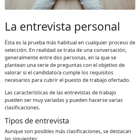
La entrevista personal
Ésta es la prueba más habitual en cualquier proceso de
selección. En realidad se trata de una conversación,
generalmente entre dos personas, en la que se
plantean una serie de preguntas con el objetivo de
valorar si el candidato/a cumple los requisitos
necesarios para cubrir el puesto de trabajo ofertado.
Las características de las entrevistas de trabajo
pueden ser muy variadas y pueden hacerse varias
clasificaciones.
Tipos de entrevista
Aunque son posibles más clasificaciones, se destacan
las siguientes: