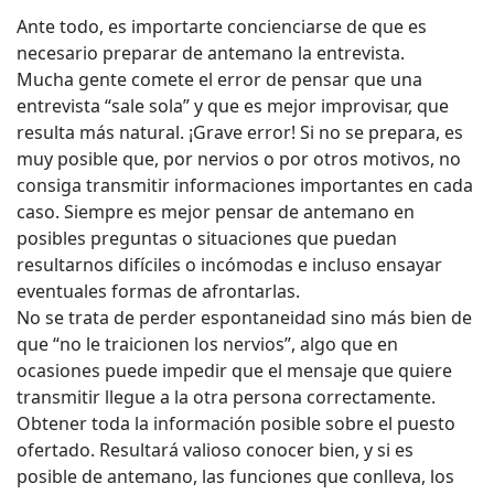
Ante todo, es importarte concienciarse de que es
necesario preparar de antemano la entrevista.
Mucha gente comete el error de pensar que una
entrevista “sale sola” y que es mejor improvisar, que
resulta más natural. ¡Grave error! Si no se prepara, es
muy posible que, por nervios o por otros motivos, no
consiga transmitir informaciones importantes en cada
caso. Siempre es mejor pensar de antemano en
posibles preguntas o situaciones que puedan
resultarnos difíciles o incómodas e incluso ensayar
eventuales formas de afrontarlas.
No se trata de perder espontaneidad sino más bien de
que “no le traicionen los nervios”, algo que en
ocasiones puede impedir que el mensaje que quiere
transmitir llegue a la otra persona correctamente.
Obtener toda la información posible sobre el puesto
ofertado. Resultará valioso conocer bien, y si es
posible de antemano, las funciones que conlleva, los