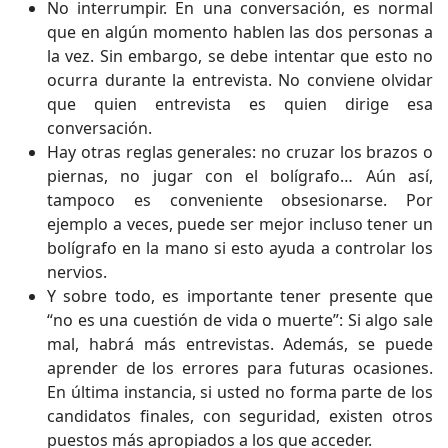
No interrumpir. En una conversación, es normal
que en algún momento hablen las dos personas a
la vez. Sin embargo, se debe intentar que esto no
ocurra durante la entrevista. No conviene olvidar
que quien entrevista es quien dirige esa
conversación.
Hay otras reglas generales: no cruzar los brazos o
piernas, no jugar con el bolígrafo… Aún así,
tampoco es conveniente obsesionarse. Por
ejemplo a veces, puede ser mejor incluso tener un
bolígrafo en la mano si esto ayuda a controlar los
nervios.
Y sobre todo, es importante tener presente que
“no es una cuestión de vida o muerte”: Si algo sale
mal, habrá más entrevistas. Además, se puede
aprender de los errores para futuras ocasiones.
En última instancia, si usted no forma parte de los
candidatos finales, con seguridad, existen otros
puestos más apropiados a los que acceder.