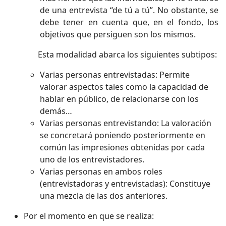
de una entrevista “de tú a tú”. No obstante, se
debe tener en cuenta que, en el fondo, los
objetivos que persiguen son los mismos.
Esta modalidad abarca los siguientes subtipos:
Varias personas entrevistadas: Permite
valorar aspectos tales como la capacidad de
hablar en público, de relacionarse con los
demás…
Varias personas entrevistando: La valoración
se concretará poniendo posteriormente en
común las impresiones obtenidas por cada
uno de los entrevistadores.
Varias personas en ambos roles
(entrevistadoras y entrevistadas): Constituye
una mezcla de las dos anteriores.
Por el momento en que se realiza: