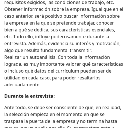
requisitos exigidos, las condiciones de trabajo, etc.
Obtener información sobre la empresa. Igual que en el
caso anterior, será positivo buscar información sobre
la empresa en la que se pretende trabajar, conocer
bien a qué se dedica, sus características esenciales,
etc. Todo ello, influye poderosamente durante la
entrevista. Además, evidencia su interés y motivación,
algo que resulta fundamental transmitir.
Realizar un autoanálisis. Con toda la información
lograda, es muy importante valorar qué características
o incluso qué datos del currículum pueden ser de
utilidad en cada caso, para poder resaltarlos
adecuadamente.
Durante la entrevista:
Ante todo, se debe ser consciente de que, en realidad,
la selección empieza en el momento en que se
traspasa la puerta de la empresa y no termina hasta
que se vuelve a salir por ella. Su comportamiento y