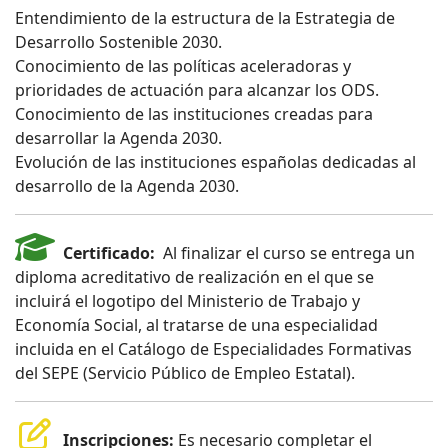
Entendimiento de la estructura de la Estrategia de
Desarrollo Sostenible 2030.
Conocimiento de las políticas aceleradoras y
prioridades de actuación para alcanzar los ODS.
Conocimiento de las instituciones creadas para
desarrollar la Agenda 2030.
Evolución de las instituciones españolas dedicadas al
desarrollo de la Agenda 2030.
Certificado:
Al finalizar el curso se entrega un
diploma acreditativo de realización en el que se
incluirá el logotipo del Ministerio de Trabajo y
Economía Social, al tratarse de una especialidad
incluida en el Catálogo de Especialidades Formativas
del SEPE (Servicio Público de Empleo Estatal).
Inscripciones:
Es necesario completar el