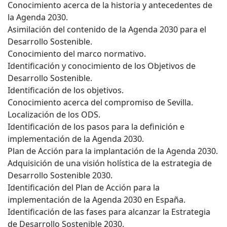
Conocimiento acerca de la historia y antecedentes de
la Agenda 2030.
Asimilación del contenido de la Agenda 2030 para el
Desarrollo Sostenible.
Conocimiento del marco normativo.
Identificación y conocimiento de los Objetivos de
Desarrollo Sostenible.
Identificación de los objetivos.
Conocimiento acerca del compromiso de Sevilla.
Localización de los ODS.
Identificación de los pasos para la definición e
implementación de la Agenda 2030.
Plan de Acción para la implantación de la Agenda 2030.
Adquisición de una visión holística de la estrategia de
Desarrollo Sostenible 2030.
Identificación del Plan de Acción para la
implementación de la Agenda 2030 en España.
Identificación de las fases para alcanzar la Estrategia
de Desarrollo Sostenible 2030.