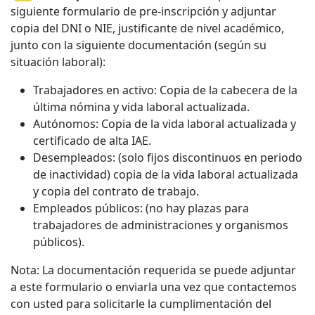
siguiente formulario de pre-inscripción y adjuntar
copia del DNI o NIE, justificante de nivel académico,
junto con la siguiente documentación (según su
situación laboral):
Trabajadores en activo: Copia de la cabecera de la
última nómina y vida laboral actualizada.
Autónomos: Copia de la vida laboral actualizada y
certificado de alta IAE.
Desempleados: (solo fijos discontinuos en periodo
de inactividad) copia de la vida laboral actualizada
y copia del contrato de trabajo.
Empleados públicos: (no hay plazas para
trabajadores de administraciones y organismos
públicos).
Nota: La documentación requerida se puede adjuntar
a este formulario o enviarla una vez que contactemos
con usted para solicitarle la cumplimentación del