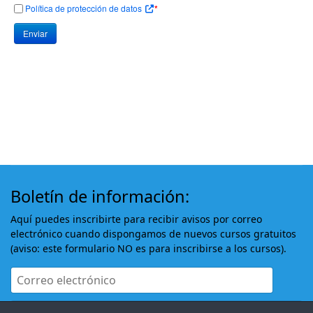
Política de protección de datos
*
Enviar
Boletín de información:
Aquí puedes inscribirte para recibir avisos por correo
electrónico cuando dispongamos de nuevos cursos gratuitos
(aviso: este formulario NO es para inscribirse a los cursos).