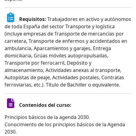
Requisitos:
Trabajadores en activo y autónomos
de toda España del sector Transporte y logística
(incluye empresas de Transporte de mercancías por
carretera, Transporte de enfermos y accidentados en
ambulancia, Aparcamientos y garajes, Entrega
domiciliaria, Grúas móviles autopropulsadas,
Transporte por ferrocarril, Depósito y
almacenamiento, Actividades anexas al transporte,
Autopistas de peaje, Actividades postales, Contratas
ferroviarias, etc.). Título de Bachiller o equivalente.
Contenidos del curso:
Principios básicos de la agenda 2030.
Conocimiento de los principios básicos de la Agenda
2030.