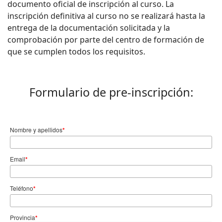
documento oficial de inscripción al curso. La
inscripción definitiva al curso no se realizará hasta la
entrega de la documentación solicitada y la
comprobación por parte del centro de formación de
que se cumplen todos los requisitos.
Formulario de pre-inscripción:
Nombre y apellidos
*
Email
*
Teléfono
*
Provincia
*