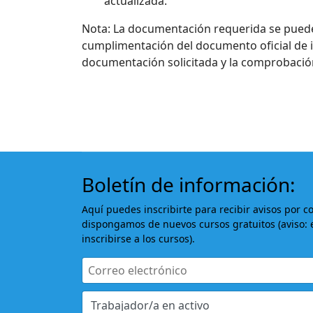
actualizada.
Nota: La documentación requerida se puede 
cumplimentación del documento oficial de ins
documentación solicitada y la comprobación
Boletín de información:
Aquí puedes inscribirte para recibir avisos por c
dispongamos de nuevos cursos gratuitos (aviso: 
inscribirse a los cursos).