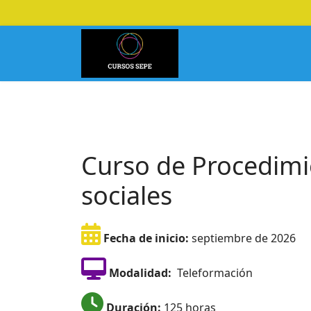
Curso de Procedimie
sociales
Fecha de inicio:
septiembre de 2026
Modalidad:
Teleformación
Duración:
125 horas