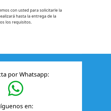
mos con usted para solicitarle la
ealizará hasta la entrega de la
s los requisitos.
ta por Whatsapp:
Síguenos en: