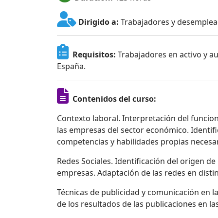
Dirigido a:
Trabajadores y desemplea
Requisitos:
Trabajadores en activo y 
España.
Contenidos del curso:
Contexto laboral. Interpretación del funci
las empresas del sector económico. Identifi
competencias y habilidades propias necesari
Redes Sociales. Identificación del origen de
empresas. Adaptación de las redes en distin
Técnicas de publicidad y comunicación en las
de los resultados de las publicaciones en la