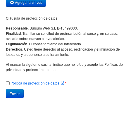
Agregar archivos
Cláusula de protección de datos
Responsable
. Sursum Web S.L B-13499033.
Finalidad
. Tramitar su solicitud de preinscripción al curso y, en su caso,
avisarle sobre nuevas convocatorias.
Legitimación
. El consentimiento del interesado.
Derechos
. Usted tiene derecho al acceso, rectificación y eliminación de
los datos y a oponerse a su tratamiento.
Al marcar la siguiente casilla, indico que he leído y acepto las Políticas de
privacidad y protección de datos
Política de protección de datos
*
Enviar