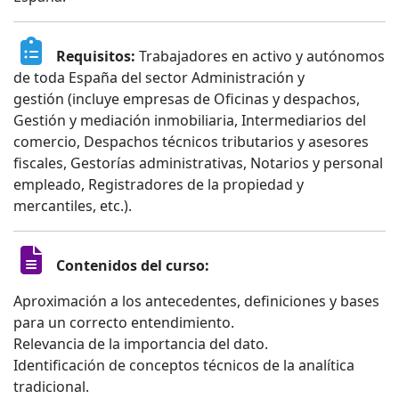
Requisitos:
Trabajadores en activo y autónomos
de toda España del sector Administración y
gestión (incluye empresas de Oficinas y despachos,
Gestión y mediación inmobiliaria, Intermediarios del
comercio, Despachos técnicos tributarios y asesores
fiscales, Gestorías administrativas, Notarios y personal
empleado, Registradores de la propiedad y
mercantiles, etc.).
Contenidos del curso:
Aproximación a los antecedentes, definiciones y bases
para un correcto entendimiento.
Relevancia de la importancia del dato.
Identificación de conceptos técnicos de la analítica
tradicional.