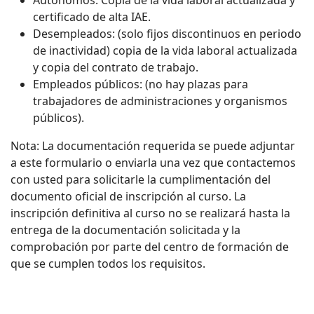
Autónomos: Copia de la vida laboral actualizada y
certificado de alta IAE.
Desempleados: (solo fijos discontinuos en periodo
de inactividad) copia de la vida laboral actualizada
y copia del contrato de trabajo.
Empleados públicos: (no hay plazas para
trabajadores de administraciones y organismos
públicos).
Nota: La documentación requerida se puede adjuntar
a este formulario o enviarla una vez que contactemos
con usted para solicitarle la cumplimentación del
documento oficial de inscripción al curso. La
inscripción definitiva al curso no se realizará hasta la
entrega de la documentación solicitada y la
comprobación por parte del centro de formación de
que se cumplen todos los requisitos.