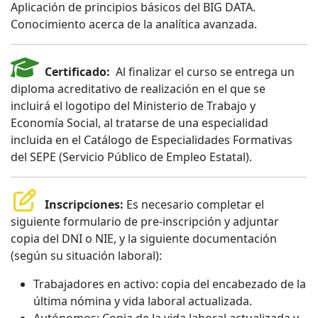
Aplicación de principios básicos del BIG DATA.
Conocimiento acerca de la analítica avanzada.
Certificado:
Al finalizar el curso se entrega un
diploma acreditativo de realización en el que se
incluirá el logotipo del Ministerio de Trabajo y
Economía Social, al tratarse de una especialidad
incluida en el Catálogo de Especialidades Formativas
del SEPE (Servicio Público de Empleo Estatal).
Inscripciones:
Es necesario completar el
siguiente formulario de pre-inscripción y adjuntar
copia del DNI o NIE, y la siguiente documentación
(según su situación laboral):
Trabajadores en activo: copia del encabezado de la
última nómina y vida laboral actualizada.