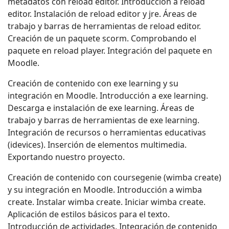
metadatos con reload editor. Introducción a reload
editor. Instalación de reload editor y jre. Áreas de
trabajo y barras de herramientas de reload editor.
Creación de un paquete scorm. Comprobando el
paquete en reload player. Integración del paquete en
Moodle.
Creación de contenido con exe learning y su
integración en Moodle. Introducción a exe learning.
Descarga e instalación de exe learning. Áreas de
trabajo y barras de herramientas de exe learning.
Integración de recursos o herramientas educativas
(idevices). Inserción de elementos multimedia.
Exportando nuestro proyecto.
Creación de contenido con coursegenie (wimba create)
y su integración en Moodle. Introducción a wimba
create. Instalar wimba create. Iniciar wimba create.
Aplicación de estilos básicos para el texto.
Introducción de actividades. Integración de contenido