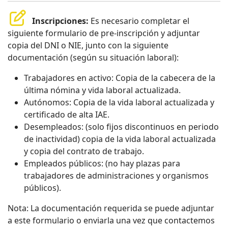
Inscripciones:
Es necesario completar el
siguiente formulario de pre-inscripción y adjuntar
copia del DNI o NIE, junto con la siguiente
documentación (según su situación laboral):
Trabajadores en activo: Copia de la cabecera de la
última nómina y vida laboral actualizada.
Autónomos: Copia de la vida laboral actualizada y
certificado de alta IAE.
Desempleados: (solo fijos discontinuos en periodo
de inactividad) copia de la vida laboral actualizada
y copia del contrato de trabajo.
Empleados públicos: (no hay plazas para
trabajadores de administraciones y organismos
públicos).
Nota: La documentación requerida se puede adjuntar
a este formulario o enviarla una vez que contactemos