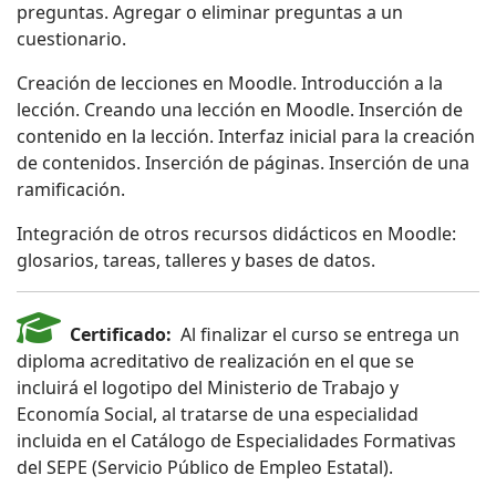
preguntas. Agregar o eliminar preguntas a un
cuestionario.
Creación de lecciones en Moodle. Introducción a la
lección. Creando una lección en Moodle. Inserción de
contenido en la lección. Interfaz inicial para la creación
de contenidos. Inserción de páginas. Inserción de una
ramificación.
Integración de otros recursos didácticos en Moodle:
glosarios, tareas, talleres y bases de datos.
Certificado:
Al finalizar el curso se entrega un
diploma acreditativo de realización en el que se
incluirá el logotipo del Ministerio de Trabajo y
Economía Social, al tratarse de una especialidad
incluida en el Catálogo de Especialidades Formativas
del SEPE (Servicio Público de Empleo Estatal).