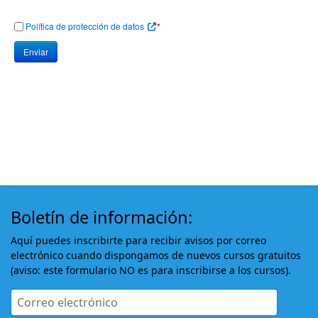
Política de protección de datos
*
Enviar
Boletín de información:
Aquí puedes inscribirte para recibir avisos por correo
electrónico cuando dispongamos de nuevos cursos gratuitos
(aviso: este formulario NO es para inscribirse a los cursos).