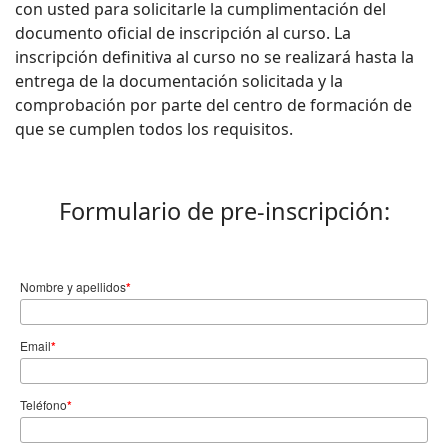
con usted para solicitarle la cumplimentación del
documento oficial de inscripción al curso. La
inscripción definitiva al curso no se realizará hasta la
entrega de la documentación solicitada y la
comprobación por parte del centro de formación de
que se cumplen todos los requisitos.
Formulario de pre-inscripción:
Nombre y apellidos
*
Email
*
Teléfono
*