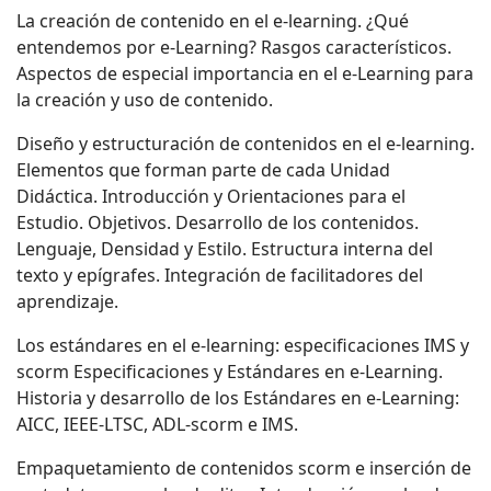
La creación de contenido en el e-learning. ¿Qué
entendemos por e-Learning? Rasgos característicos.
Aspectos de especial importancia en el e-Learning para
la creación y uso de contenido.
Diseño y estructuración de contenidos en el e-learning.
Elementos que forman parte de cada Unidad
Didáctica. Introducción y Orientaciones para el
Estudio. Objetivos. Desarrollo de los contenidos.
Lenguaje, Densidad y Estilo. Estructura interna del
texto y epígrafes. Integración de facilitadores del
aprendizaje.
Los estándares en el e-learning: especificaciones IMS y
scorm Especificaciones y Estándares en e-Learning.
Historia y desarrollo de los Estándares en e-Learning:
AICC, IEEE-LTSC, ADL-scorm e IMS.
Empaquetamiento de contenidos scorm e inserción de