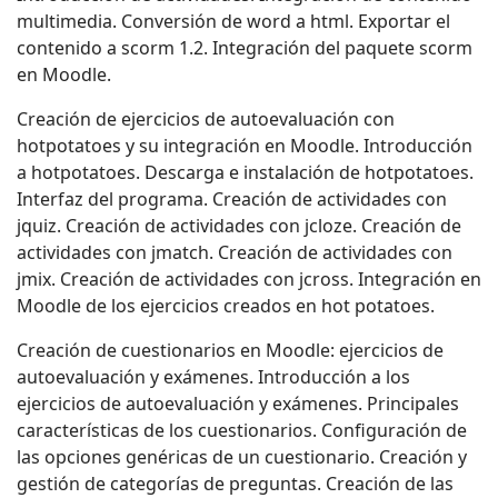
multimedia. Conversión de word a html. Exportar el
contenido a scorm 1.2. Integración del paquete scorm
en Moodle.
Creación de ejercicios de autoevaluación con
hotpotatoes y su integración en Moodle. Introducción
a hotpotatoes. Descarga e instalación de hotpotatoes.
Interfaz del programa. Creación de actividades con
jquiz. Creación de actividades con jcloze. Creación de
actividades con jmatch. Creación de actividades con
jmix. Creación de actividades con jcross. Integración en
Moodle de los ejercicios creados en hot potatoes.
Creación de cuestionarios en Moodle: ejercicios de
autoevaluación y exámenes. Introducción a los
ejercicios de autoevaluación y exámenes. Principales
características de los cuestionarios. Configuración de
las opciones genéricas de un cuestionario. Creación y
gestión de categorías de preguntas. Creación de las