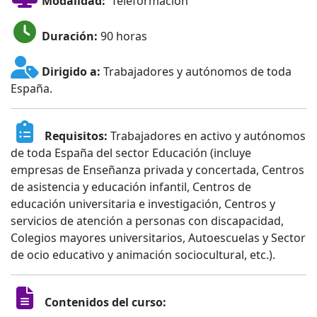
Modalidad:
Teleformación
Duración:
90 horas
Dirigido a:
Trabajadores y autónomos de toda
España.
Requisitos:
Trabajadores en activo y autónomos
de toda España del sector Educación (incluye
empresas de Enseñanza privada y concertada, Centros
de asistencia y educación infantil, Centros de
educación universitaria e investigación, Centros y
servicios de atención a personas con discapacidad,
Colegios mayores universitarios, Autoescuelas y Sector
de ocio educativo y animación sociocultural, etc.).
Contenidos del curso: