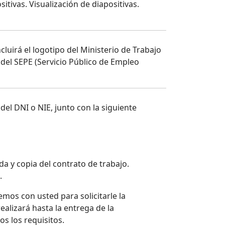
tivas. Visualización de diapositivas.
cluirá el logotipo del Ministerio de Trabajo
 del SEPE (Servicio Público de Empleo
del DNI o NIE, junto con la siguiente
da y copia del contrato de trabajo.
.
mos con usted para solicitarle la
ealizará hasta la entrega de la
s los requisitos.