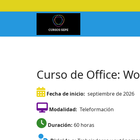
Curso de Office: Wo
Fecha de inicio:
septiembre de 2026
Modalidad:
Teleformación
Duración:
60 horas