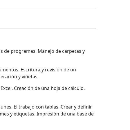
s de programas. Manejo de carpetas y
mentos. Escritura y revisión de un
ración y viñetas.
Excel. Creación de una hoja de cálculo.
es. El trabajo con tablas. Crear y definir
formes y etiquetas. Impresión de una base de