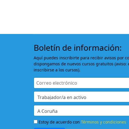
Boletín de información:
Aquí puedes inscribirte para recibir avisos por c
dispongamos de nuevos cursos gratuitos (aviso: 
inscribirse a los cursos).
Estoy de acuerdo con
Términos y condiciones