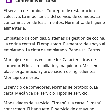
Contenidos del curso:
El servicio de comidas. Concepto de restauración
colectiva. La importancia del servicio de comidas. La
contaminación de los alimentos. Normativa de higiene
alimentaria.
Emplatado de comidas. Sistemas de gestión de cocina.
La cocina central. El emplatado. Elementos de apoyo al
emplatado. La cinta de emplatado. Bandejas. Carros.
Montaje de mesas en comedor. Características del
comedor. El local, mobiliario y maquinaria. Mise en
place: organización y ordenación de ingredientes.
Montaje de mesas.
El servicio de comedores. Normas de protocolo. La
carta. Mecánica del servicio. Tipos de servicio.
Modalidades del servicio. El menú a la carta. El menú
concertado. El banquete. El servicio de desayuno.