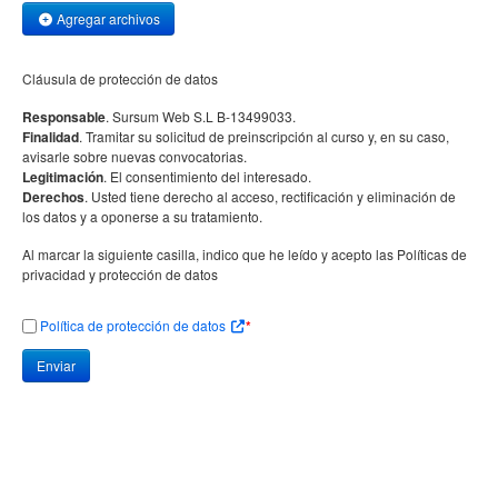
Agregar archivos
Cláusula de protección de datos
Responsable
. Sursum Web S.L B-13499033.
Finalidad
. Tramitar su solicitud de preinscripción al curso y, en su caso,
avisarle sobre nuevas convocatorias.
Legitimación
. El consentimiento del interesado.
Derechos
. Usted tiene derecho al acceso, rectificación y eliminación de
los datos y a oponerse a su tratamiento.
Al marcar la siguiente casilla, indico que he leído y acepto las Políticas de
privacidad y protección de datos
Política de protección de datos
*
Enviar