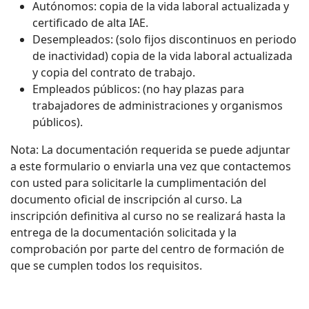
Autónomos: copia de la vida laboral actualizada y
certificado de alta IAE.
Desempleados: (solo fijos discontinuos en periodo
de inactividad) copia de la vida laboral actualizada
y copia del contrato de trabajo.
Empleados públicos: (no hay plazas para
trabajadores de administraciones y organismos
públicos).
Nota: La documentación requerida se puede adjuntar
a este formulario o enviarla una vez que contactemos
con usted para solicitarle la cumplimentación del
documento oficial de inscripción al curso. La
inscripción definitiva al curso no se realizará hasta la
entrega de la documentación solicitada y la
comprobación por parte del centro de formación de
que se cumplen todos los requisitos.