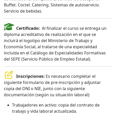
Buffet. Coctel. Catering. Sistemas de autoservicio.
Servicio de bebidas.
Certificado:
Al finalizar el curso se entrega un
diploma acreditativo de realización en el que se
incluirá el logotipo del Ministerio de Trabajo y
Economía Social, al tratarse de una especialidad
incluida en el Catálogo de Especialidades Formativas
del SEPE (Servicio Público de Empleo Estatal).
Inscripciones:
Es necesario completar el
siguiente formulario de pre-inscripción y adjuntar
copia del DNI o NIE, junto con la siguiente
documentación (según su situación laboral):
Trabajadores en activo: copia del contrato de
trabajo y vida laboral actualizada.