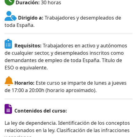
Duración:
30 horas
Dirigido a:
Trabajadores y desempleados de
toda España.
Requisitos:
Trabajadores en activo y autónomos
de cualquier sector, y desempleados inscritos como
demandantes de empleo de toda España. Título de
ESO o equivalente.
Horario:
Este curso se imparte de lunes a jueves
de 17:00 a 20:00h (horario aproximado).
Contenidos del curso:
La ley de dependencia. Identificación de los conceptos
relacionados en la ley. Clasificación de las infracciones