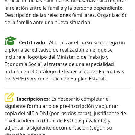
Aplicación de las habilidades necesarias para mejorar
la relación entre la familia y la persona dependiente.
Descripción de las relaciones familiares. Organización
de la familia ante una nueva situación.
Certificado:
Al finalizar el curso se entrega un
diploma acreditativo de realización en el que se
incluirá el logotipo del Ministerio de Trabajo y
Economía Social, al tratarse de una especialidad
incluida en el Catálogo de Especialidades Formativas
del SEPE (Servicio Público de Empleo Estatal).
Inscripciones:
Es necesario completar el
siguiente formulario de pre-inscripción y adjuntar
copia del NIE o DNI (por las dos caras), justificante de
nivel académico (título de ESO o equivalente) y
adjuntar la siguiente documentación (según su