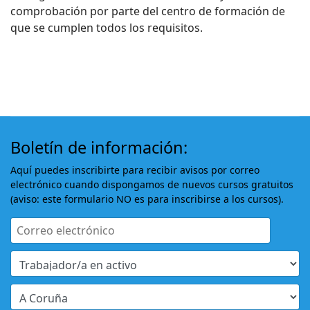
comprobación por parte del centro de formación de
que se cumplen todos los requisitos.
Boletín de información:
Aquí puedes inscribirte para recibir avisos por correo
electrónico cuando dispongamos de nuevos cursos gratuitos
(aviso: este formulario NO es para inscribirse a los cursos).