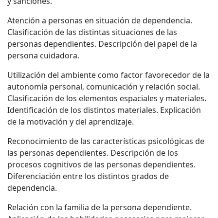
y sanciones.
Atención a personas en situación de dependencia.
Clasificación de las distintas situaciones de las
personas dependientes. Descripción del papel de la
persona cuidadora.
Utilización del ambiente como factor favorecedor de la
autonomía personal, comunicación y relación social.
Clasificación de los elementos espaciales y materiales.
Identificación de los distintos materiales. Explicación
de la motivación y del aprendizaje.
Reconocimiento de las características psicológicas de
las personas dependientes. Descripción de los
procesos cognitivos de las personas dependientes.
Diferenciación entre los distintos grados de
dependencia.
Relación con la familia de la persona dependiente.