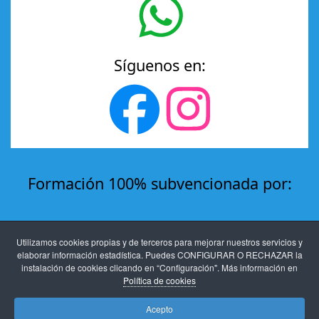
Síguenos en:
Formación 100% subvencionada por:
Utilizamos cookies propias y de terceros para mejorar nuestros servicios y
elaborar información estadística. Puedes CONFIGURAR O RECHAZAR la
instalación de cookies clicando en “Configuración". Más información en
Política de cookies
Acepto