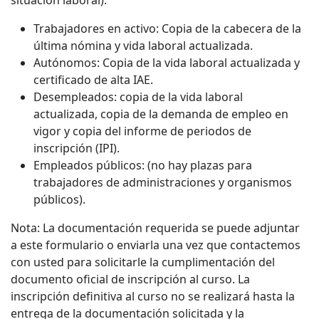
situación laboral):
Trabajadores en activo: Copia de la cabecera de la
última nómina y vida laboral actualizada.
Autónomos: Copia de la vida laboral actualizada y
certificado de alta IAE.
Desempleados: copia de la vida laboral
actualizada, copia de la demanda de empleo en
vigor y copia del informe de periodos de
inscripción (IPI).
Empleados públicos: (no hay plazas para
trabajadores de administraciones y organismos
públicos).
Nota: La documentación requerida se puede adjuntar
a este formulario o enviarla una vez que contactemos
con usted para solicitarle la cumplimentación del
documento oficial de inscripción al curso. La
inscripción definitiva al curso no se realizará hasta la
entrega de la documentación solicitada y la