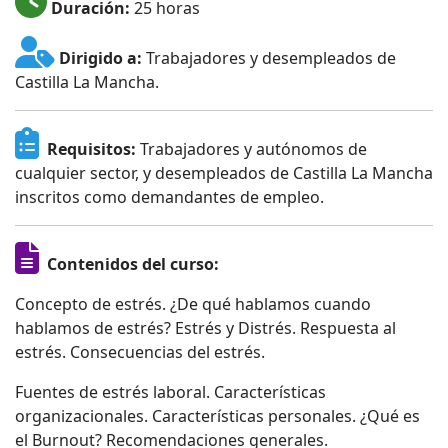
Duración:
25 horas
Dirigido a:
Trabajadores y desempleados de
Castilla La Mancha.
Requisitos:
Trabajadores y autónomos de
cualquier sector, y desempleados de Castilla La Mancha
inscritos como demandantes de empleo.
Contenidos del curso:
Concepto de estrés. ¿De qué hablamos cuando
hablamos de estrés? Estrés y Distrés. Respuesta al
estrés. Consecuencias del estrés.
Fuentes de estrés laboral. Características
organizacionales. Características personales. ¿Qué es
el Burnout? Recomendaciones generales.