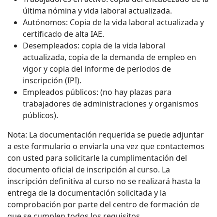
última nómina y vida laboral actualizada.
Autónomos: Copia de la vida laboral actualizada y
certificado de alta IAE.
Desempleados: copia de la vida laboral
actualizada, copia de la demanda de empleo en
vigor y copia del informe de periodos de
inscripción (IPI).
Empleados públicos: (no hay plazas para
trabajadores de administraciones y organismos
públicos).
Nota: La documentación requerida se puede adjuntar
a este formulario o enviarla una vez que contactemos
con usted para solicitarle la cumplimentación del
documento oficial de inscripción al curso. La
inscripción definitiva al curso no se realizará hasta la
entrega de la documentación solicitada y la
comprobación por parte del centro de formación de
que se cumplen todos los requisitos.