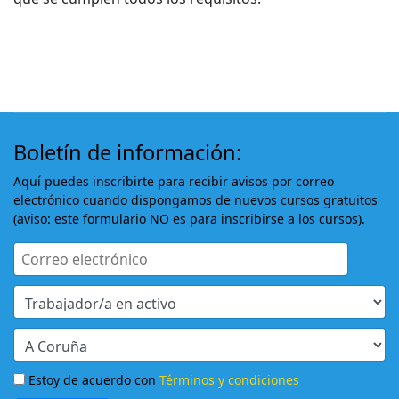
Boletín de información:
Aquí puedes inscribirte para recibir avisos por correo
electrónico cuando dispongamos de nuevos cursos gratuitos
(aviso: este formulario NO es para inscribirse a los cursos).
Estoy de acuerdo con
Términos y condiciones