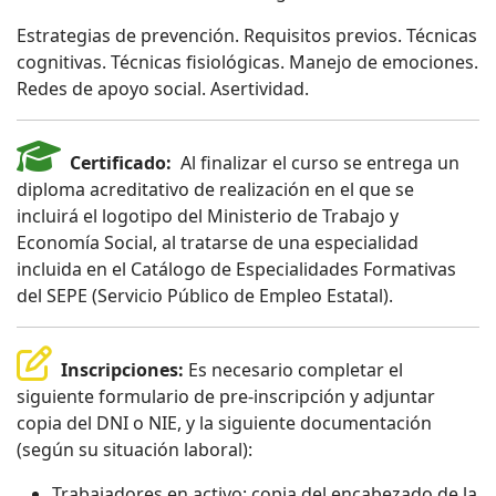
Estrategias de prevención. Requisitos previos. Técnicas
cognitivas. Técnicas fisiológicas. Manejo de emociones.
Redes de apoyo social. Asertividad.
Certificado:
Al finalizar el curso se entrega un
diploma acreditativo de realización en el que se
incluirá el logotipo del Ministerio de Trabajo y
Economía Social, al tratarse de una especialidad
incluida en el Catálogo de Especialidades Formativas
del SEPE (Servicio Público de Empleo Estatal).
Inscripciones:
Es necesario completar el
siguiente formulario de pre-inscripción y adjuntar
copia del DNI o NIE, y la siguiente documentación
(según su situación laboral):
Trabajadores en activo: copia del encabezado de la