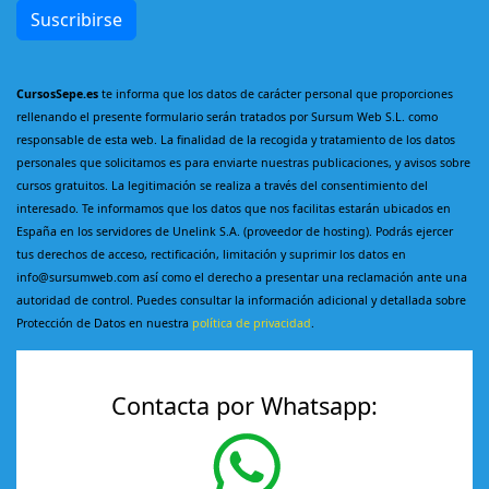
Suscribirse
CursosSepe.es
te informa que los datos de carácter personal que proporciones
rellenando el presente formulario serán tratados por Sursum Web S.L. como
responsable de esta web. La finalidad de la recogida y tratamiento de los datos
personales que solicitamos es para enviarte nuestras publicaciones, y avisos sobre
cursos gratuitos. La legitimación se realiza a través del consentimiento del
interesado. Te informamos que los datos que nos facilitas estarán ubicados en
España en los servidores de Unelink S.A. (proveedor de hosting). Podrás ejercer
tus derechos de acceso, rectificación, limitación y suprimir los datos en
info@sursumweb.com así como el derecho a presentar una reclamación ante una
autoridad de control. Puedes consultar la información adicional y detallada sobre
Protección de Datos en nuestra
política de privacidad
.
Contacta por Whatsapp: