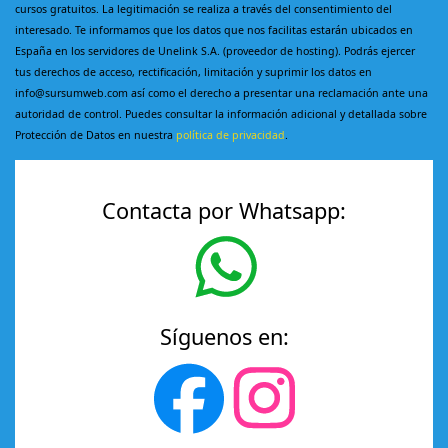
cursos gratuitos. La legitimación se realiza a través del consentimiento del
interesado. Te informamos que los datos que nos facilitas estarán ubicados en
España en los servidores de Unelink S.A. (proveedor de hosting). Podrás ejercer
tus derechos de acceso, rectificación, limitación y suprimir los datos en
info@sursumweb.com así como el derecho a presentar una reclamación ante una
autoridad de control. Puedes consultar la información adicional y detallada sobre
Protección de Datos en nuestra
política de privacidad
.
Contacta por Whatsapp:
Síguenos en: