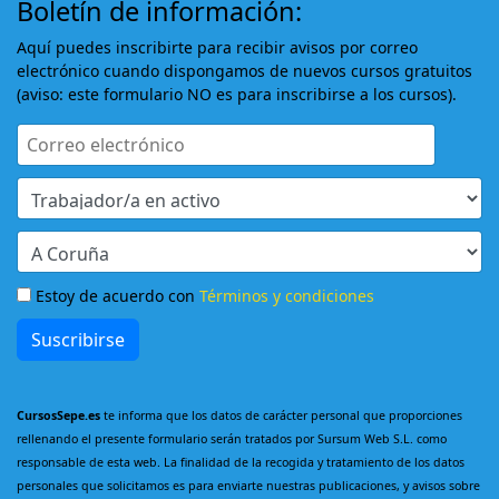
Boletín de información:
Aquí puedes inscribirte para recibir avisos por correo
electrónico cuando dispongamos de nuevos cursos gratuitos
(aviso: este formulario NO es para inscribirse a los cursos).
Estoy de acuerdo con
Términos y condiciones
Suscribirse
CursosSepe.es
te informa que los datos de carácter personal que proporciones
rellenando el presente formulario serán tratados por Sursum Web S.L. como
responsable de esta web. La finalidad de la recogida y tratamiento de los datos
personales que solicitamos es para enviarte nuestras publicaciones, y avisos sobre