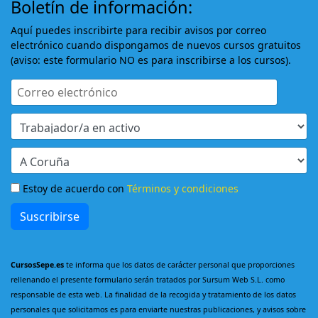
Boletín de información:
Aquí puedes inscribirte para recibir avisos por correo
electrónico cuando dispongamos de nuevos cursos gratuitos
(aviso: este formulario NO es para inscribirse a los cursos).
Estoy de acuerdo con
Términos y condiciones
Suscribirse
CursosSepe.es
te informa que los datos de carácter personal que proporciones
rellenando el presente formulario serán tratados por Sursum Web S.L. como
responsable de esta web. La finalidad de la recogida y tratamiento de los datos
personales que solicitamos es para enviarte nuestras publicaciones, y avisos sobre