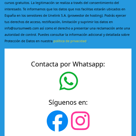
cursos gratuitos. La legitimación se realiza a través del consentimiento del
interesado. Te informamos que los datos que nos facilitas estarán ubicados en
España en los servidores de Unelink S.A. (proveedor de hosting). Podrás ejercer
tus derechos de acceso, rectificación, limitación y suprimir los datos en
info@sursumweb.com así como el derecho a presentar una reclamación ante una
autoridad de control. Puedes consultar la información adicional y detallada sobre
Protección de Datos en nuestra
política de privacidad
.
Contacta por Whatsapp:
Síguenos en: