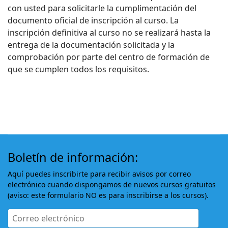
con usted para solicitarle la cumplimentación del
documento oficial de inscripción al curso. La
inscripción definitiva al curso no se realizará hasta la
entrega de la documentación solicitada y la
comprobación por parte del centro de formación de
que se cumplen todos los requisitos.
Boletín de información:
Aquí puedes inscribirte para recibir avisos por correo
electrónico cuando dispongamos de nuevos cursos gratuitos
(aviso: este formulario NO es para inscribirse a los cursos).