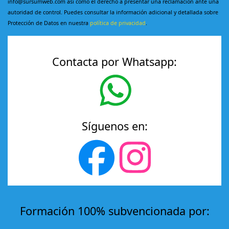
info@sursumweb.com así como el derecho a presentar una reclamación ante una
autoridad de control. Puedes consultar la información adicional y detallada sobre
Protección de Datos en nuestra
política de privacidad
.
Contacta por Whatsapp:
Síguenos en:
Formación 100% subvencionada por: