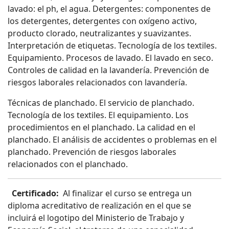
lavado: el ph, el agua. Detergentes: componentes de
los detergentes, detergentes con oxígeno activo,
producto clorado, neutralizantes y suavizantes.
Interpretación de etiquetas. Tecnología de los textiles.
Equipamiento. Procesos de lavado. El lavado en seco.
Controles de calidad en la lavandería. Prevención de
riesgos laborales relacionados con lavandería.
Técnicas de planchado. El servicio de planchado.
Tecnología de los textiles. El equipamiento. Los
procedimientos en el planchado. La calidad en el
planchado. El análisis de accidentes o problemas en el
planchado. Prevención de riesgos laborales
relacionados con el planchado.
Certificado:
Al finalizar el curso se entrega un
diploma acreditativo de realización en el que se
incluirá el logotipo del Ministerio de Trabajo y