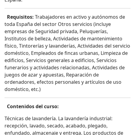
Requisitos:
Trabajadores en activo y autónomos de
toda España del sector Otros servicios (incluye
empresas de Seguridad privada, Peluquerías,
Institutos de belleza, Actividades de mantenimiento
físico, Tintorerías y lavanderías, Actividades del servicio
doméstico, Empleados de fincas urbanas, Limpieza de
edificios, Servicios generales a edificios, Servicios
funerarios y actividades relacionadas, Actividades de
juegos de azar y apuestas, Reparación de
ordenadores, efectos personales y artículos de uso
doméstico, etc.)
Contenidos del curso:
Técnicas de lavandería. La lavandería industrial:
recepción, lavado, secado, acabado, plegado,
enfundado, almacenaje y entrega. Los productos de