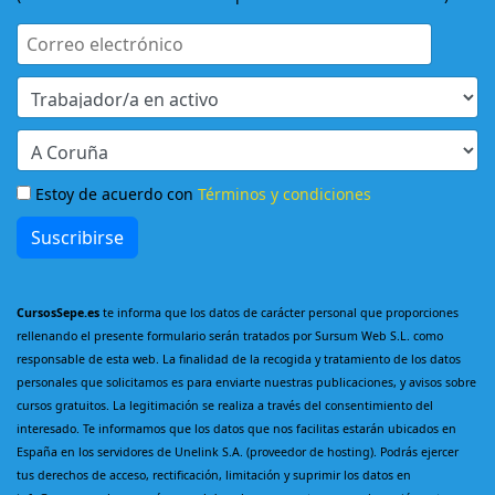
Estoy de acuerdo con
Términos y condiciones
Suscribirse
CursosSepe.es
te informa que los datos de carácter personal que proporciones
rellenando el presente formulario serán tratados por Sursum Web S.L. como
responsable de esta web. La finalidad de la recogida y tratamiento de los datos
personales que solicitamos es para enviarte nuestras publicaciones, y avisos sobre
cursos gratuitos. La legitimación se realiza a través del consentimiento del
interesado. Te informamos que los datos que nos facilitas estarán ubicados en
España en los servidores de Unelink S.A. (proveedor de hosting). Podrás ejercer
tus derechos de acceso, rectificación, limitación y suprimir los datos en