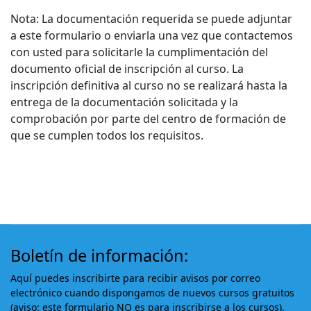
Nota: La documentación requerida se puede adjuntar
a este formulario o enviarla una vez que contactemos
con usted para solicitarle la cumplimentación del
documento oficial de inscripción al curso. La
inscripción definitiva al curso no se realizará hasta la
entrega de la documentación solicitada y la
comprobación por parte del centro de formación de
que se cumplen todos los requisitos.
Boletín de información:
Aquí puedes inscribirte para recibir avisos por correo
electrónico cuando dispongamos de nuevos cursos gratuitos
(aviso: este formulario NO es para inscribirse a los cursos).