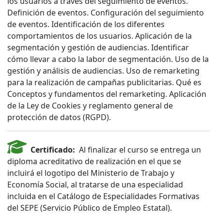
los usuarios a través del seguimiento de eventos.
Definición de eventos. Configuración del seguimiento
de eventos. Identificación de los diferentes
comportamientos de los usuarios. Aplicación de la
segmentación y gestión de audiencias. Identificar
cómo llevar a cabo la labor de segmentación. Uso de la
gestión y análisis de audiencias. Uso de remarketing
para la realización de campañas publicitarias. Qué es
Conceptos y fundamentos del remarketing. Aplicación
de la Ley de Cookies y reglamento general de
protección de datos (RGPD).
Certificado:
Al finalizar el curso se entrega un
diploma acreditativo de realización en el que se
incluirá el logotipo del Ministerio de Trabajo y
Economía Social, al tratarse de una especialidad
incluida en el Catálogo de Especialidades Formativas
del SEPE (Servicio Público de Empleo Estatal).