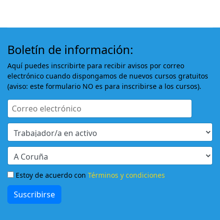
Boletín de información:
Aquí puedes inscribirte para recibir avisos por correo
electrónico cuando dispongamos de nuevos cursos gratuitos
(aviso: este formulario NO es para inscribirse a los cursos).
Estoy de acuerdo con
Términos y condiciones
Suscribirse