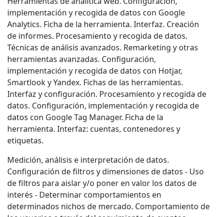
Herramientas de analítica web. Configuración,
implementación y recogida de datos con Google
Analytics. Ficha de la herramienta. Interfaz. Creación
de informes. Procesamiento y recogida de datos.
Técnicas de análisis avanzados. Remarketing y otras
herramientas avanzadas. Configuración,
implementación y recogida de datos con Hotjar,
Smartlook y Yandex. Fichas de las herramientas.
Interfaz y configuración. Procesamiento y recogida de
datos. Configuración, implementación y recogida de
datos con Google Tag Manager. Ficha de la
herramienta. Interfaz: cuentas, contenedores y
etiquetas.
Medición, análisis e interpretación de datos.
Configuración de filtros y dimensiones de datos - Uso
de filtros para aislar y/o poner en valor los datos de
interés - Determinar comportamientos en
determinados nichos de mercado. Comportamiento de