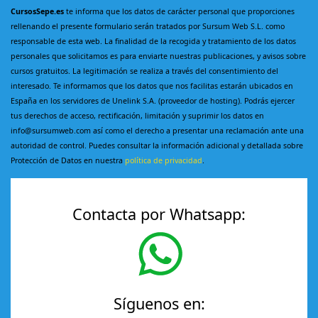
CursosSepe.es
te informa que los datos de carácter personal que proporciones
rellenando el presente formulario serán tratados por Sursum Web S.L. como
responsable de esta web. La finalidad de la recogida y tratamiento de los datos
personales que solicitamos es para enviarte nuestras publicaciones, y avisos sobre
cursos gratuitos. La legitimación se realiza a través del consentimiento del
interesado. Te informamos que los datos que nos facilitas estarán ubicados en
España en los servidores de Unelink S.A. (proveedor de hosting). Podrás ejercer
tus derechos de acceso, rectificación, limitación y suprimir los datos en
info@sursumweb.com así como el derecho a presentar una reclamación ante una
autoridad de control. Puedes consultar la información adicional y detallada sobre
Protección de Datos en nuestra
política de privacidad
.
Contacta por Whatsapp:
Síguenos en: