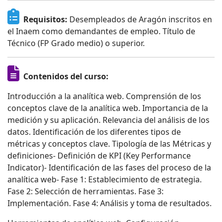
Requisitos:
Desempleados de Aragón inscritos en
el Inaem como demandantes de empleo. Título de
Técnico (FP Grado medio) o superior.
Contenidos del curso:
Introducción a la analítica web. Comprensión de los
conceptos clave de la analítica web. Importancia de la
medición y su aplicación. Relevancia del análisis de los
datos. Identificación de los diferentes tipos de
métricas y conceptos clave. Tipología de las Métricas y
definiciones- Definición de KPI (Key Performance
Indicator)- Identificación de las fases del proceso de la
analítica web- Fase 1: Establecimiento de estrategia.
Fase 2: Selección de herramientas. Fase 3:
Implementación. Fase 4: Análisis y toma de resultados.