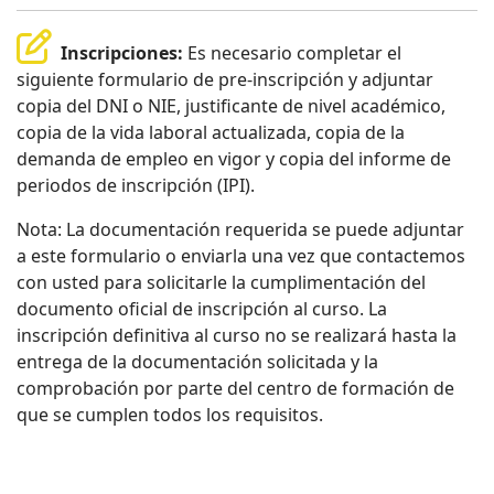
Inscripciones:
Es necesario completar el
siguiente formulario de pre-inscripción y adjuntar
copia del DNI o NIE, justificante de nivel académico,
copia de la vida laboral actualizada, copia de la
demanda de empleo en vigor y copia del informe de
periodos de inscripción (IPI).
Nota: La documentación requerida se puede adjuntar
a este formulario o enviarla una vez que contactemos
con usted para solicitarle la cumplimentación del
documento oficial de inscripción al curso. La
inscripción definitiva al curso no se realizará hasta la
entrega de la documentación solicitada y la
comprobación por parte del centro de formación de
que se cumplen todos los requisitos.