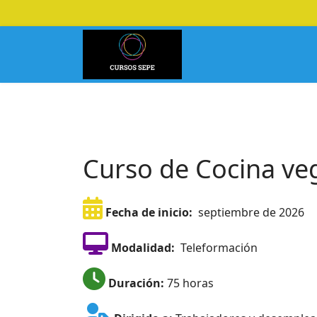
Curso de Cocina veg
Fecha de inicio:
septiembre de 2026
Modalidad:
Teleformación
Duración:
75 horas