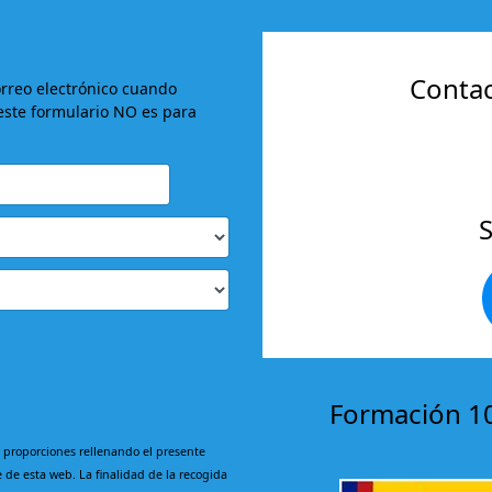
Contac
orreo electrónico cuando
este formulario NO es para
Formación 1
 proporciones rellenando el presente
de esta web. La finalidad de la recogida