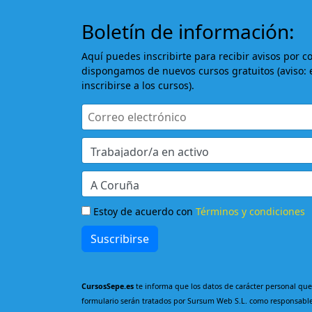
Boletín de información:
Aquí puedes inscribirte para recibir avisos por c
dispongamos de nuevos cursos gratuitos (aviso: 
inscribirse a los cursos).
Estoy de acuerdo con
Términos y condiciones
Suscribirse
CursosSepe.es
te informa que los datos de carácter personal que
formulario serán tratados por Sursum Web S.L. como responsable 