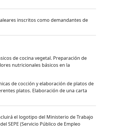
 Baleares inscritos como demandantes de
básicos de cocina vegetal. Preparación de
lores nutricionales básicos en la
nicas de cocción y elaboración de platos de
ferentes platos. Elaboración de una carta
cluirá el logotipo del Ministerio de Trabajo
 del SEPE (Servicio Público de Empleo