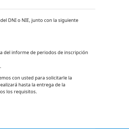
del DNI o NIE, junto con la siguiente
a del informe de periodos de inscripción
.
mos con usted para solicitarle la
ealizará hasta la entrega de la
s los requisitos.