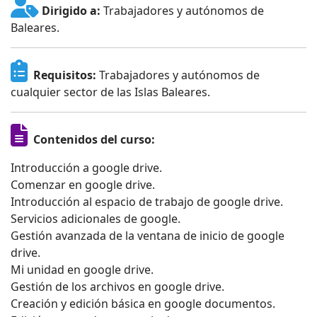
Dirigido a:
Trabajadores y autónomos de
Baleares.
Requisitos:
Trabajadores y autónomos de
cualquier sector de las Islas Baleares.
Contenidos del curso:
Introducción a google drive.
Comenzar en google drive.
Introducción al espacio de trabajo de google drive.
Servicios adicionales de google.
Gestión avanzada de la ventana de inicio de google
drive.
Mi unidad en google drive.
Gestión de los archivos en google drive.
Creación y edición básica en google documentos.