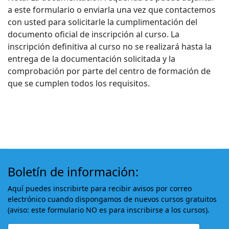
a este formulario o enviarla una vez que contactemos
con usted para solicitarle la cumplimentación del
documento oficial de inscripción al curso. La
inscripción definitiva al curso no se realizará hasta la
entrega de la documentación solicitada y la
comprobación por parte del centro de formación de
que se cumplen todos los requisitos.
Boletín de información:
Aquí puedes inscribirte para recibir avisos por correo
electrónico cuando dispongamos de nuevos cursos gratuitos
(aviso: este formulario NO es para inscribirse a los cursos).