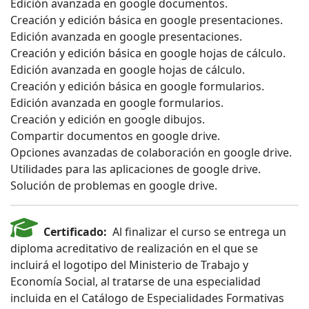
Edición avanzada en google documentos.
Creación y edición básica en google presentaciones.
Edición avanzada en google presentaciones.
Creación y edición básica en google hojas de cálculo.
Edición avanzada en google hojas de cálculo.
Creación y edición básica en google formularios.
Edición avanzada en google formularios.
Creación y edición en google dibujos.
Compartir documentos en google drive.
Opciones avanzadas de colaboración en google drive.
Utilidades para las aplicaciones de google drive.
Solución de problemas en google drive.
Certificado:
Al finalizar el curso se entrega un
diploma acreditativo de realización en el que se
incluirá el logotipo del Ministerio de Trabajo y
Economía Social, al tratarse de una especialidad
incluida en el Catálogo de Especialidades Formativas