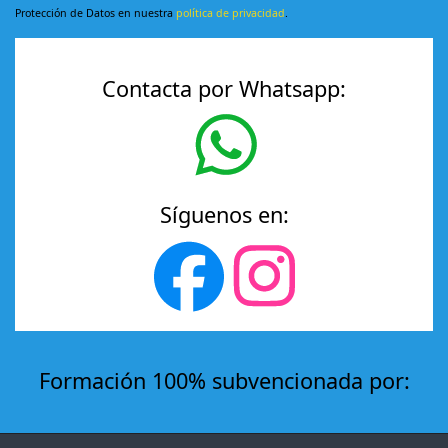
Protección de Datos en nuestra
política de privacidad
.
Contacta por Whatsapp:
Síguenos en:
Formación 100% subvencionada por: