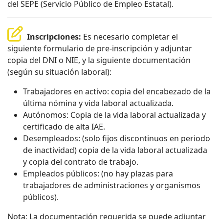
del SEPE (Servicio Público de Empleo Estatal).
Inscripciones:
Es necesario completar el
siguiente formulario de pre-inscripción y adjuntar
copia del DNI o NIE, y la siguiente documentación
(según su situación laboral):
Trabajadores en activo: copia del encabezado de la
última nómina y vida laboral actualizada.
Autónomos: Copia de la vida laboral actualizada y
certificado de alta IAE.
Desempleados: (solo fijos discontinuos en periodo
de inactividad) copia de la vida laboral actualizada
y copia del contrato de trabajo.
Empleados públicos: (no hay plazas para
trabajadores de administraciones y organismos
públicos).
Nota: La documentación requerida se puede adjuntar