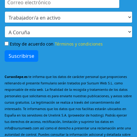
Estoy de acuerdo con
Términos y condiciones
Suscribirse
CursosSepe.es
te informa que los datos de carácter personal que proporciones
rellenando el presente formulario serán tratados por Sursum Web S.L. como
responsable de esta web. La finalidad de la recogida y tratamiento de los datos
personales que solicitamos es para enviarte nuestras publicaciones, y avisos sobre
cursos gratuitos. La legitimación se realiza a través del consentimiento del
interesado. Te informamos que los datos que nos facilitas estarán ubicados en
España en los servidores de Unelink S.A. (proveedor de hosting). Podrás ejercer
tus derechos de acceso, rectificación, limitación y suprimir los datos en
info@sursumweb.com así como el derecho a presentar una reclamación ante una
autoridad de control. Puedes consultar la información adicional y detallada sobre