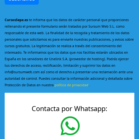
CursosSepe.es
te informa que los datos de carácter personal que proporciones
rellenando el presente formulario serán tratados por Sursum Web S.L. como
responsable de esta web. La finalidad de la recogida y tratamiento de los datos
personales que solicitamos es para enviarte nuestras publicaciones, y avisos sobre
cursos gratuitos. La legitimación se realiza a través del consentimiento del
interesado. Te informamos que los datos que nos facilitas estarán ubicados en
España en los servidores de Unelink S.A. (proveedor de hosting). Podrás ejercer
tus derechos de acceso, rectificación, limitación y suprimir los datos en
info@sursumweb.com así como el derecho a presentar una reclamación ante una
autoridad de control. Puedes consultar la información adicional y detallada sobre
Protección de Datos en nuestra
política de privacidad
.
Contacta por Whatsapp: