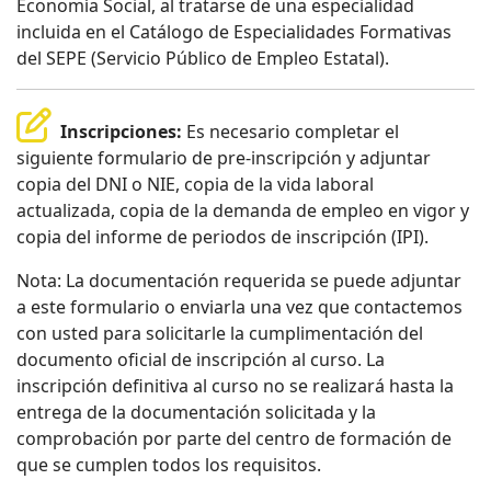
Economía Social, al tratarse de una especialidad
incluida en el Catálogo de Especialidades Formativas
del SEPE (Servicio Público de Empleo Estatal).
Inscripciones:
Es necesario completar el
siguiente formulario de pre-inscripción y adjuntar
copia del DNI o NIE, copia de la vida laboral
actualizada, copia de la demanda de empleo en vigor y
copia del informe de periodos de inscripción (IPI).
Nota: La documentación requerida se puede adjuntar
a este formulario o enviarla una vez que contactemos
con usted para solicitarle la cumplimentación del
documento oficial de inscripción al curso. La
inscripción definitiva al curso no se realizará hasta la
entrega de la documentación solicitada y la
comprobación por parte del centro de formación de
que se cumplen todos los requisitos.