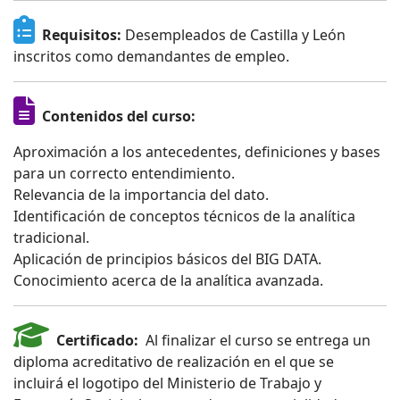
Requisitos:
Desempleados de Castilla y León
inscritos como demandantes de empleo.
Contenidos del curso:
Aproximación a los antecedentes, definiciones y bases
para un correcto entendimiento.
Relevancia de la importancia del dato.
Identificación de conceptos técnicos de la analítica
tradicional.
Aplicación de principios básicos del BIG DATA.
Conocimiento acerca de la analítica avanzada.
Certificado:
Al finalizar el curso se entrega un
diploma acreditativo de realización en el que se
incluirá el logotipo del Ministerio de Trabajo y