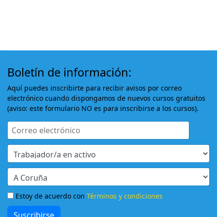
Boletín de información:
Aquí puedes inscribirte para recibir avisos por correo
electrónico cuando dispongamos de nuevos cursos gratuitos
(aviso: este formulario NO es para inscribirse a los cursos).
Estoy de acuerdo con
Términos y condiciones
Suscribirse