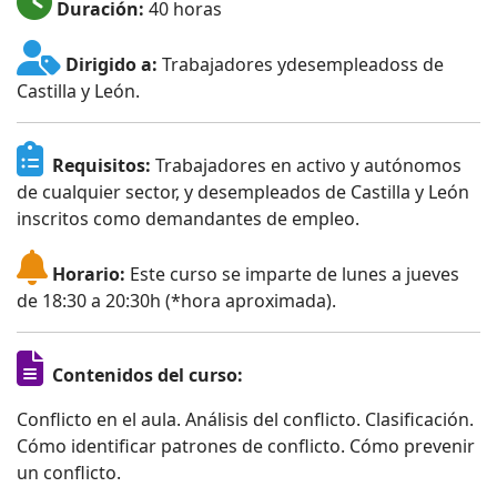
Duración:
40 horas
Dirigido a:
Trabajadores ydesempleadoss de
Castilla y León.
Requisitos:
Trabajadores en activo y autónomos
de cualquier sector, y desempleados de Castilla y León
inscritos como demandantes de empleo.
Horario:
Este curso se imparte de lunes a jueves
de 18:30 a 20:30h (*hora aproximada).
Contenidos del curso:
Conflicto en el aula. Análisis del conflicto. Clasificación.
Cómo identificar patrones de conflicto. Cómo prevenir
un conflicto.