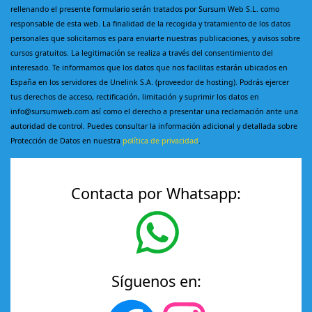
rellenando el presente formulario serán tratados por Sursum Web S.L. como
responsable de esta web. La finalidad de la recogida y tratamiento de los datos
personales que solicitamos es para enviarte nuestras publicaciones, y avisos sobre
cursos gratuitos. La legitimación se realiza a través del consentimiento del
interesado. Te informamos que los datos que nos facilitas estarán ubicados en
España en los servidores de Unelink S.A. (proveedor de hosting). Podrás ejercer
tus derechos de acceso, rectificación, limitación y suprimir los datos en
info@sursumweb.com así como el derecho a presentar una reclamación ante una
autoridad de control. Puedes consultar la información adicional y detallada sobre
Protección de Datos en nuestra
política de privacidad
.
Contacta por Whatsapp:
Síguenos en: