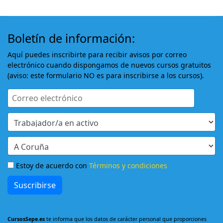
Boletín de información:
Aquí puedes inscribirte para recibir avisos por correo
electrónico cuando dispongamos de nuevos cursos gratuitos
(aviso: este formulario NO es para inscribirse a los cursos).
Estoy de acuerdo con
Términos y condiciones
Suscribirse
CursosSepe.es
te informa que los datos de carácter personal que proporciones