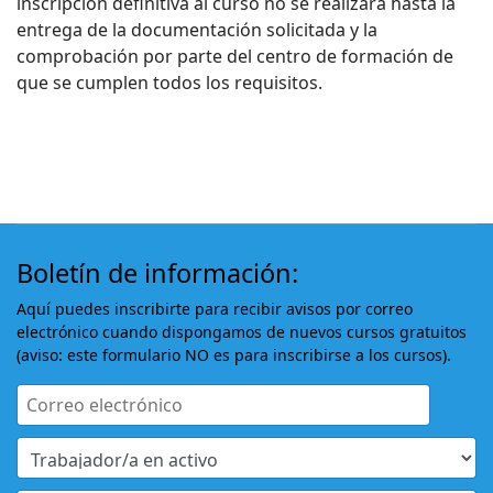
inscripción definitiva al curso no se realizará hasta la
entrega de la documentación solicitada y la
comprobación por parte del centro de formación de
que se cumplen todos los requisitos.
Boletín de información:
Aquí puedes inscribirte para recibir avisos por correo
electrónico cuando dispongamos de nuevos cursos gratuitos
(aviso: este formulario NO es para inscribirse a los cursos).