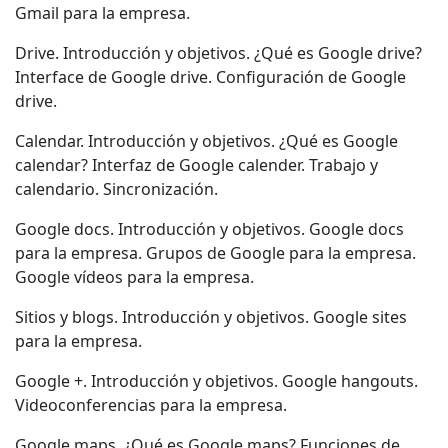
Gmail para la empresa.
Drive. Introducción y objetivos. ¿Qué es Google drive?
Interface de Google drive. Configuración de Google
drive.
Calendar. Introducción y objetivos. ¿Qué es Google
calendar? Interfaz de Google calender. Trabajo y
calendario. Sincronización.
Google docs. Introducción y objetivos. Google docs
para la empresa. Grupos de Google para la empresa.
Google vídeos para la empresa.
Sitios y blogs. Introducción y objetivos. Google sites
para la empresa.
Google +. Introducción y objetivos. Google hangouts.
Videoconferencias para la empresa.
Google maps. ¿Qué es Google maps? Funciones de