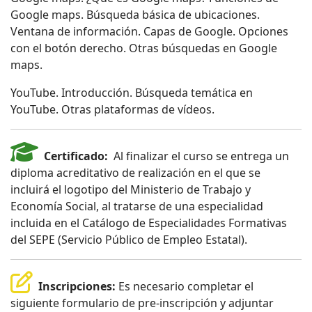
Google maps. Búsqueda básica de ubicaciones.
Ventana de información. Capas de Google. Opciones
con el botón derecho. Otras búsquedas en Google
maps.
YouTube. Introducción. Búsqueda temática en
YouTube. Otras plataformas de vídeos.
Certificado:
Al finalizar el curso se entrega un
diploma acreditativo de realización en el que se
incluirá el logotipo del Ministerio de Trabajo y
Economía Social, al tratarse de una especialidad
incluida en el Catálogo de Especialidades Formativas
del SEPE (Servicio Público de Empleo Estatal).
Inscripciones:
Es necesario completar el
siguiente formulario de pre-inscripción y adjuntar