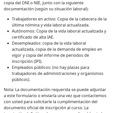
copia del DNI o NIE, junto con la siguiente
documentación (según su situación laboral):
Trabajadores en activo: Copia de la cabecera de la
última nómina y vida laboral actualizada.
Autónomos: Copia de la vida laboral actualizada y
certificado de alta IAE.
Desempleados: copia de la vida laboral
actualizada, copia de la demanda de empleo en
vigor y copia del informe de periodos de
inscripción (IPI).
Empleados públicos: (no hay plazas para
trabajadores de administraciones y organismos
públicos).
Nota: La documentación requerida se puede adjuntar
a este formulario o enviarla una vez que contactemos
con usted para solicitarle la cumplimentación del
documento oficial de inscripción al curso. La