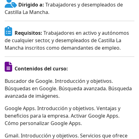
Dirigido a:
Trabajadores y desempleados de
Castilla La Mancha.
Requisitos:
Trabajadores en activo y autónomos
de cualquier sector, y desempleados de Castilla La
Mancha inscritos como demandantes de empleo.
Contenidos del curso:
Buscador de Google. Introducción y objetivos.
Búsquedas en Google. Búsqueda avanzada. Búsqueda
avanzada de imágenes.
Google Apps. Introducción y objetivos. Ventajas y
beneficios para la empresa. Activar Google Apps.
Cómo personalizar Google Apps.
Gmail. Introducción y objetivos. Servicios que ofrece