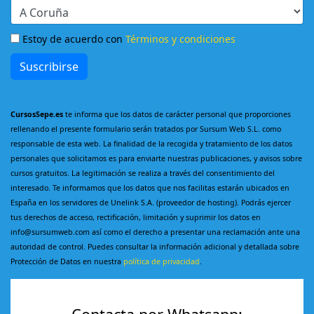
Estoy de acuerdo con
Términos y condiciones
Suscribirse
CursosSepe.es
te informa que los datos de carácter personal que proporciones
rellenando el presente formulario serán tratados por Sursum Web S.L. como
responsable de esta web. La finalidad de la recogida y tratamiento de los datos
personales que solicitamos es para enviarte nuestras publicaciones, y avisos sobre
cursos gratuitos. La legitimación se realiza a través del consentimiento del
interesado. Te informamos que los datos que nos facilitas estarán ubicados en
España en los servidores de Unelink S.A. (proveedor de hosting). Podrás ejercer
tus derechos de acceso, rectificación, limitación y suprimir los datos en
info@sursumweb.com así como el derecho a presentar una reclamación ante una
autoridad de control. Puedes consultar la información adicional y detallada sobre
Protección de Datos en nuestra
política de privacidad
.