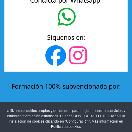
Contacta por Whatsapp:
Síguenos en:
Formación 100% subvencionada por:
Utilizamos cookies propias y de terceros para mejorar nuestros servicios y
elaborar información estadística. Puedes CONFIGURAR O RECHAZAR la
instalación de cookies clicando en “Configuración". Más información en
Política de cookies