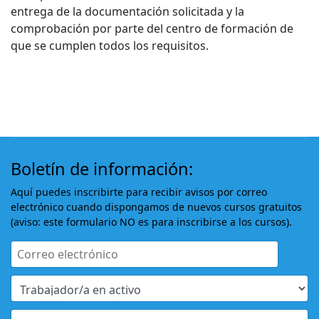
entrega de la documentación solicitada y la
comprobación por parte del centro de formación de
que se cumplen todos los requisitos.
Boletín de información:
Aquí puedes inscribirte para recibir avisos por correo
electrónico cuando dispongamos de nuevos cursos gratuitos
(aviso: este formulario NO es para inscribirse a los cursos).