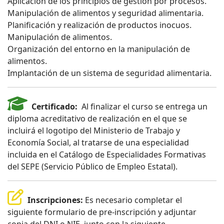
Aplicación de los principios de gestión por procesos.
Manipulación de alimentos y seguridad alimentaria.
Planificación y realización de productos inocuos.
Manipulación de alimentos.
Organización del entorno en la manipulación de
alimentos.
Implantación de un sistema de seguridad alimentaria.
Certificado:
Al finalizar el curso se entrega un
diploma acreditativo de realización en el que se
incluirá el logotipo del Ministerio de Trabajo y
Economía Social, al tratarse de una especialidad
incluida en el Catálogo de Especialidades Formativas
del SEPE (Servicio Público de Empleo Estatal).
Inscripciones:
Es necesario completar el
siguiente formulario de pre-inscripción y adjuntar