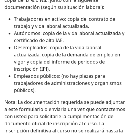
copia del DNI o NIE, junto con la siguiente
documentación (según su situación laboral):
Trabajadores en activo: copia del contrato de
trabajo y vida laboral actualizada.
Autónomos: copia de la vida laboral actualizada y
certificado de alta IAE.
Desempleados: copia de la vida laboral
actualizada, copia de la demanda de empleo en
vigor y copia del informe de periodos de
inscripción (IPI).
Empleados públicos: (no hay plazas para
trabajadores de administraciones y organismos
públicos).
Nota: La documentación requerida se puede adjuntar
a este formulario o enviarla una vez que contactemos
con usted para solicitarle la cumplimentación del
documento oficial de inscripción al curso. La
inscripción definitiva al curso no se realizará hasta la