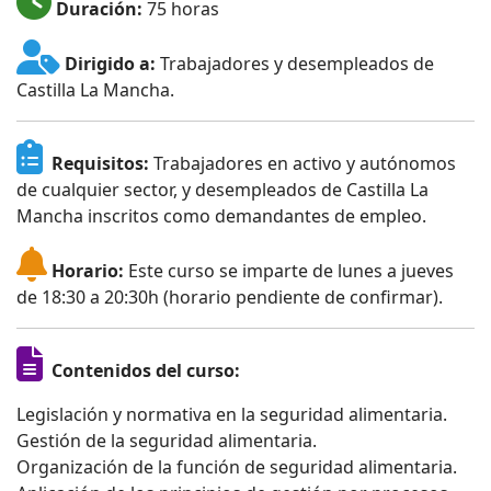
Duración:
75 horas
Dirigido a:
Trabajadores y desempleados de
Castilla La Mancha.
Requisitos:
Trabajadores en activo y autónomos
de cualquier sector, y desempleados de Castilla La
Mancha inscritos como demandantes de empleo.
Horario:
Este curso se imparte de lunes a jueves
de 18:30 a 20:30h (horario pendiente de confirmar).
Contenidos del curso:
Legislación y normativa en la seguridad alimentaria.
Gestión de la seguridad alimentaria.
Organización de la función de seguridad alimentaria.