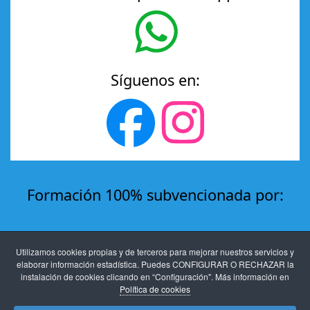
Síguenos en:
Formación 100% subvencionada por:
Utilizamos cookies propias y de terceros para mejorar nuestros servicios y
elaborar información estadística. Puedes CONFIGURAR O RECHAZAR la
instalación de cookies clicando en “Configuración". Más información en
Política de cookies