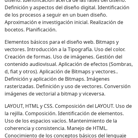
diseño. Identificación acerca de las fases del diseño.
Definición y aspectos del diseño digital. Identificación
de los procesos a seguir en un buen diseño.
Aproximación e investigación inicial. Realización de
bocetos. Planificación.
Elementos básicos para el diseño web. Bitmaps y
vectores. Introducción a la Tipografía. Uso del color.
Creación de formas. Uso de imágenes. Gestión del
contenido audiovisual. Aplicación de efectos (Sombras,
d, fiat y otros). Aplicación de Bitmaps y vectores..
Definición y aplicación de Bitmaps. Imágenes
rasterizadas. Definición y uso de vectores. Conversión
imágenes de vectorial a bitmap y viceversa.
LAYOUT, HTML y CSS. Composición del LAYOUT. Uso de
la rejilla. Composición. Identificación de elementos.
Uso de los espacios vacíos. Mantenimiento de la
coherencia y consistencia. Manejo de HTML.
Conocimiento de los conceptos básicos del lenguaje