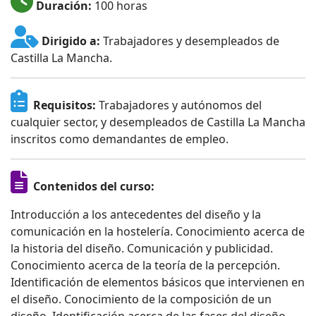
Duración:
100 horas
Dirigido a:
Trabajadores y desempleados de
Castilla La Mancha.
Requisitos:
Trabajadores y autónomos del
cualquier sector, y desempleados de Castilla La Mancha
inscritos como demandantes de empleo.
Contenidos del curso:
Introducción a los antecedentes del diseño y la
comunicación en la hostelería. Conocimiento acerca de
la historia del diseño. Comunicación y publicidad.
Conocimiento acerca de la teoría de la percepción.
Identificación de elementos básicos que intervienen en
el diseño. Conocimiento de la composición de un