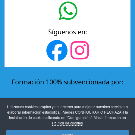
Síguenos en:
Formación 100% subvencionada por:
Utilizamos cookies propias y de terceros para mejorar nuestros servicios y
elaborar información estadística. Puedes CONFIGURAR O RECHAZAR la
instalación de cookies clicando en “Configuración". Más información en
Política de cookies
Acepto