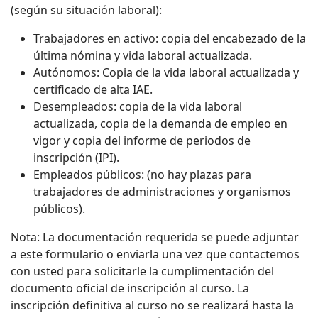
(según su situación laboral):
Trabajadores en activo: copia del encabezado de la
última nómina y vida laboral actualizada.
Autónomos: Copia de la vida laboral actualizada y
certificado de alta IAE.
Desempleados: copia de la vida laboral
actualizada, copia de la demanda de empleo en
vigor y copia del informe de periodos de
inscripción (IPI).
Empleados públicos: (no hay plazas para
trabajadores de administraciones y organismos
públicos).
Nota: La documentación requerida se puede adjuntar
a este formulario o enviarla una vez que contactemos
con usted para solicitarle la cumplimentación del
documento oficial de inscripción al curso. La
inscripción definitiva al curso no se realizará hasta la