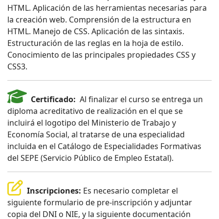
HTML. Aplicación de las herramientas necesarias para
la creación web. Comprensión de la estructura en
HTML. Manejo de CSS. Aplicación de las sintaxis.
Estructuración de las reglas en la hoja de estilo.
Conocimiento de las principales propiedades CSS y
CSS3.
Certificado:
Al finalizar el curso se entrega un
diploma acreditativo de realización en el que se
incluirá el logotipo del Ministerio de Trabajo y
Economía Social, al tratarse de una especialidad
incluida en el Catálogo de Especialidades Formativas
del SEPE (Servicio Público de Empleo Estatal).
Inscripciones:
Es necesario completar el
siguiente formulario de pre-inscripción y adjuntar
copia del DNI o NIE, y la siguiente documentación