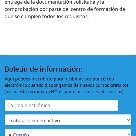
entrega de la documentación solicitada y la
comprobación por parte del centro de formación de
que se cumplen todos los requisitos.
Boletín de información:
Aquí puedes inscribirte para recibir avisos por correo
electrónico cuando dispongamos de nuevos cursos gratuitos
(aviso: este formulario NO es para inscribirse a los cursos).