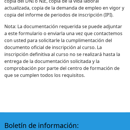
copia del DNI o NIE, copia de la vida laboral
actualizada, copia de la demanda de empleo en vigor y
copia del informe de periodos de inscripción (IPI).
Nota: La documentación requerida se puede adjuntar
a este formulario o enviarla una vez que contactemos
con usted para solicitarle la cumplimentación del
documento oficial de inscripción al curso. La
inscripción definitiva al curso no se realizará hasta la
entrega de la documentación solicitada y la
comprobación por parte del centro de formación de
que se cumplen todos los requisitos.
Boletín de información: