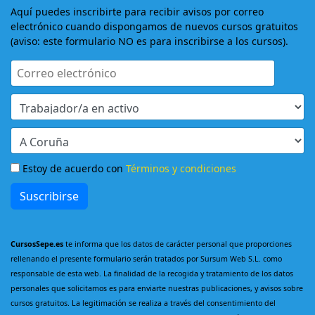
Aquí puedes inscribirte para recibir avisos por correo
electrónico cuando dispongamos de nuevos cursos gratuitos
(aviso: este formulario NO es para inscribirse a los cursos).
Estoy de acuerdo con
Términos y condiciones
Suscribirse
CursosSepe.es
te informa que los datos de carácter personal que proporciones
rellenando el presente formulario serán tratados por Sursum Web S.L. como
responsable de esta web. La finalidad de la recogida y tratamiento de los datos
personales que solicitamos es para enviarte nuestras publicaciones, y avisos sobre
cursos gratuitos. La legitimación se realiza a través del consentimiento del