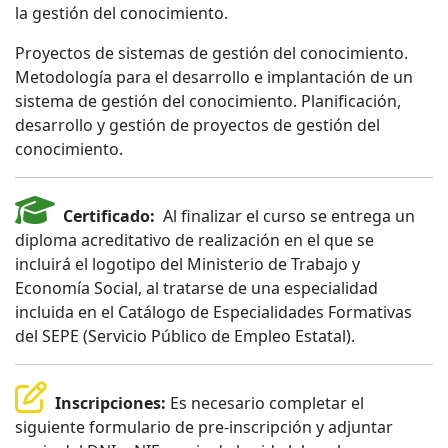
la gestión del conocimiento.
Proyectos de sistemas de gestión del conocimiento.
Metodología para el desarrollo e implantación de un
sistema de gestión del conocimiento. Planificación,
desarrollo y gestión de proyectos de gestión del
conocimiento.
Certificado:
Al finalizar el curso se entrega un
diploma acreditativo de realización en el que se
incluirá el logotipo del Ministerio de Trabajo y
Economía Social, al tratarse de una especialidad
incluida en el Catálogo de Especialidades Formativas
del SEPE (Servicio Público de Empleo Estatal).
Inscripciones:
Es necesario completar el
siguiente formulario de pre-inscripción y adjuntar