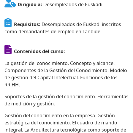
Dirigido a:
Desempleados de Euskadi.
Requisitos:
Desempleados de Euskadi inscritos
como demandantes de empleo en Lanbide.
Contenidos del curso:
La gestión del conocimiento. Concepto y alcance.
Componentes de la Gestión del Conocimiento. Modelo
de gestión del Capital Intelectual. Funciones de los
RR.HH.
Soportes de la gestión del conocimiento. Herramientas
de medición y gestión.
Gestión del conocimiento en la empresa. Gestión
estratégica del conocimiento. El cuadro de mando
integral. La Arquitectura tecnológica como soporte de