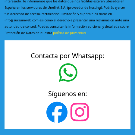
interesado. Te informamos que los datos que nos facilitas estarán ubicados en
España en los servidores de Unelink S.A. (proveedor de hosting). Podrás ejercer
tus derechos de acceso, rectificación, limitación y suprimir los datos en
info@sursumweb.com así como el derecho a presentar una reclamación ante una
autoridad de control. Puedes consultar la información adicional y detallada sobre
Protección de Datos en nuestra
política de privacidad
.
Contacta por Whatsapp:
Síguenos en: