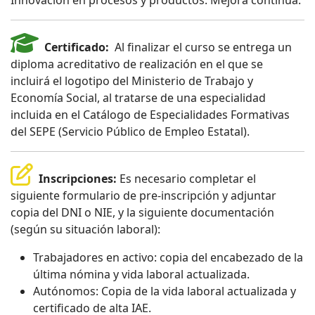
Innovación en procesos y productos. Mejora continua.
Certificado:
Al finalizar el curso se entrega un
diploma acreditativo de realización en el que se
incluirá el logotipo del Ministerio de Trabajo y
Economía Social, al tratarse de una especialidad
incluida en el Catálogo de Especialidades Formativas
del SEPE (Servicio Público de Empleo Estatal).
Inscripciones:
Es necesario completar el
siguiente formulario de pre-inscripción y adjuntar
copia del DNI o NIE, y la siguiente documentación
(según su situación laboral):
Trabajadores en activo: copia del encabezado de la
última nómina y vida laboral actualizada.
Autónomos: Copia de la vida laboral actualizada y
certificado de alta IAE.