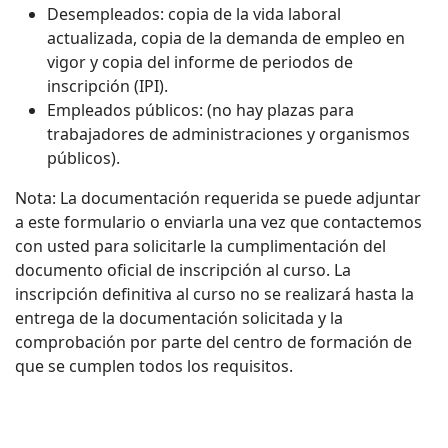
Desempleados: copia de la vida laboral
actualizada, copia de la demanda de empleo en
vigor y copia del informe de periodos de
inscripción (IPI).
Empleados públicos: (no hay plazas para
trabajadores de administraciones y organismos
públicos).
Nota: La documentación requerida se puede adjuntar
a este formulario o enviarla una vez que contactemos
con usted para solicitarle la cumplimentación del
documento oficial de inscripción al curso. La
inscripción definitiva al curso no se realizará hasta la
entrega de la documentación solicitada y la
comprobación por parte del centro de formación de
que se cumplen todos los requisitos.