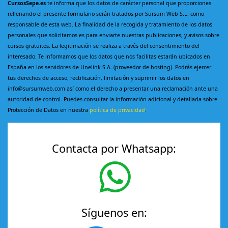
CursosSepe.es
te informa que los datos de carácter personal que proporciones
rellenando el presente formulario serán tratados por Sursum Web S.L. como
responsable de esta web. La finalidad de la recogida y tratamiento de los datos
personales que solicitamos es para enviarte nuestras publicaciones, y avisos sobre
cursos gratuitos. La legitimación se realiza a través del consentimiento del
interesado. Te informamos que los datos que nos facilitas estarán ubicados en
España en los servidores de Unelink S.A. (proveedor de hosting). Podrás ejercer
tus derechos de acceso, rectificación, limitación y suprimir los datos en
info@sursumweb.com así como el derecho a presentar una reclamación ante una
autoridad de control. Puedes consultar la información adicional y detallada sobre
Protección de Datos en nuestra
política de privacidad
.
Contacta por Whatsapp:
Síguenos en: