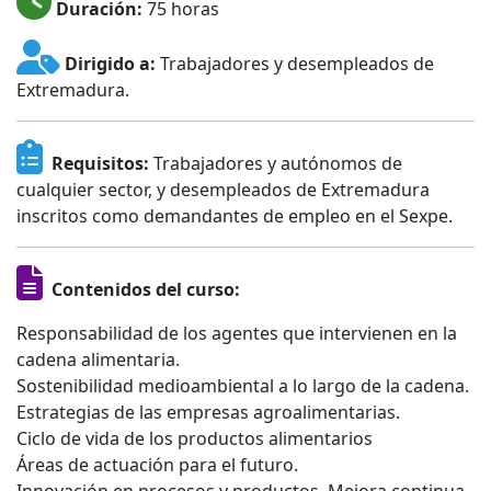
Duración:
75 horas
Dirigido a:
Trabajadores y desempleados de
Extremadura.
Requisitos:
Trabajadores y autónomos de
cualquier sector, y desempleados de Extremadura
inscritos como demandantes de empleo en el Sexpe.
Contenidos del curso:
Responsabilidad de los agentes que intervienen en la
cadena alimentaria.
Sostenibilidad medioambiental a lo largo de la cadena.
Estrategias de las empresas agroalimentarias.
Ciclo de vida de los productos alimentarios
Áreas de actuación para el futuro.