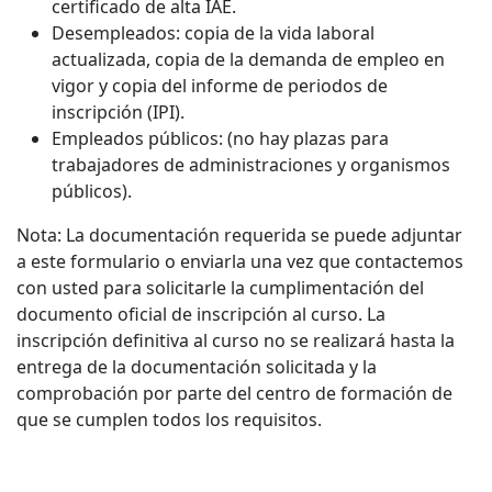
certificado de alta IAE.
Desempleados: copia de la vida laboral
actualizada, copia de la demanda de empleo en
vigor y copia del informe de periodos de
inscripción (IPI).
Empleados públicos: (no hay plazas para
trabajadores de administraciones y organismos
públicos).
Nota: La documentación requerida se puede adjuntar
a este formulario o enviarla una vez que contactemos
con usted para solicitarle la cumplimentación del
documento oficial de inscripción al curso. La
inscripción definitiva al curso no se realizará hasta la
entrega de la documentación solicitada y la
comprobación por parte del centro de formación de
que se cumplen todos los requisitos.