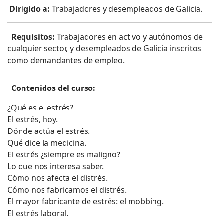
Dirigido a:
Trabajadores y desempleados de Galicia.
Requisitos:
Trabajadores en activo y autónomos de
cualquier sector, y desempleados de Galicia inscritos
como demandantes de empleo.
Contenidos del curso:
¿Qué es el estrés?
El estrés, hoy.
Dónde actúa el estrés.
Qué dice la medicina.
El estrés ¿siempre es maligno?
Lo que nos interesa saber.
Cómo nos afecta el distrés.
Cómo nos fabricamos el distrés.
El mayor fabricante de estrés: el mobbing.
El estrés laboral.