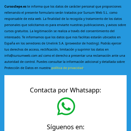
CursosSepe.es
te informa que los datos de carácter personal que proporciones
rellenando el presente formulario serán tratados por Sursum Web S.L. como
responsable de esta web. La finalidad de la recogida y tratamiento de los datos
personales que solicitamos es para enviarte nuestras publicaciones, y avisos sobre
cursos gratuitos. La legitimación se realiza a través del consentimiento del
interesado. Te informamos que los datos que nos facilitas estarán ubicados en
España en los servidores de Unelink S.A. (proveedor de hosting). Podrás ejercer
tus derechos de acceso, rectificación, limitación y suprimir los datos en
info@sursumweb.com así como el derecho a presentar una reclamación ante una
autoridad de control. Puedes consultar la información adicional y detallada sobre
Protección de Datos en nuestra
política de privacidad
.
Contacta por Whatsapp:
Síguenos en: