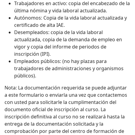
Trabajadores en activo: copia del encabezado de la
última nómina y vida laboral actualizada.
Autónomos: Copia de la vida laboral actualizada y
certificado de alta IAE.
Desempleados: copia de la vida laboral
actualizada, copia de la demanda de empleo en
vigor y copia del informe de periodos de
inscripción (IPI).
Empleados públicos: (no hay plazas para
trabajadores de administraciones y organismos
públicos).
Nota: La documentación requerida se puede adjuntar
a este formulario o enviarla una vez que contactemos
con usted para solicitarle la cumplimentación del
documento oficial de inscripción al curso. La
inscripción definitiva al curso no se realizará hasta la
entrega de la documentación solicitada y la
comprobación por parte del centro de formación de