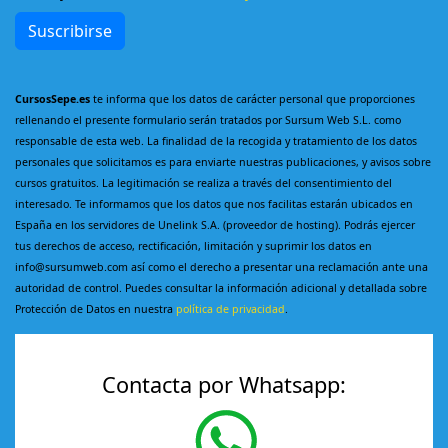
Suscribirse
CursosSepe.es
te informa que los datos de carácter personal que proporciones
rellenando el presente formulario serán tratados por Sursum Web S.L. como
responsable de esta web. La finalidad de la recogida y tratamiento de los datos
personales que solicitamos es para enviarte nuestras publicaciones, y avisos sobre
cursos gratuitos. La legitimación se realiza a través del consentimiento del
interesado. Te informamos que los datos que nos facilitas estarán ubicados en
España en los servidores de Unelink S.A. (proveedor de hosting). Podrás ejercer
tus derechos de acceso, rectificación, limitación y suprimir los datos en
info@sursumweb.com así como el derecho a presentar una reclamación ante una
autoridad de control. Puedes consultar la información adicional y detallada sobre
Protección de Datos en nuestra
política de privacidad
.
Contacta por Whatsapp: