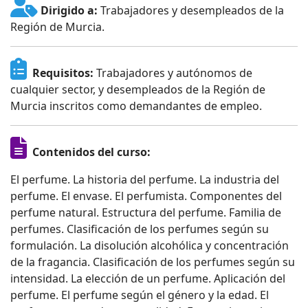
Dirigido a:
Trabajadores y desempleados de la
Región de Murcia.
Requisitos:
Trabajadores y autónomos de
cualquier sector, y desempleados de la Región de
Murcia inscritos como demandantes de empleo.
Contenidos del curso:
El perfume. La historia del perfume. La industria del
perfume. El envase. El perfumista. Componentes del
perfume natural. Estructura del perfume. Familia de
perfumes. Clasificación de los perfumes según su
formulación. La disolución alcohólica y concentración
de la fragancia. Clasificación de los perfumes según su
intensidad. La elección de un perfume. Aplicación del
perfume. El perfume según el género y la edad. El