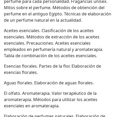
perfume para cada personalidad. Fragancias unisex.
Mitos sobre el perfume. Métodos de obtención del
perfume en el antiguo Egipto. Técnicas de elaboración
de un perfume natural en la actualidad.
Aceites esenciales. Clasificación de los aceites
esenciales. Métodos de extracción de los aceites
esenciales. Precauciones. Aceites esenciales
empleados en perfumería natural y aromaterapia.
Tabla de combinación de los aceites esenciales.
Esencias florales. Partes de la flor. Elaboración de
esencias florales.
Aguas florales. Elaboración de aguas florales.
El olfato. Aromaterapia. Valor terapéutico de la
aromaterapia. Métodos para utilizar los aceites
esenciales en aromaterapia.
Elaboración de perfumes naturales. Elaboración de