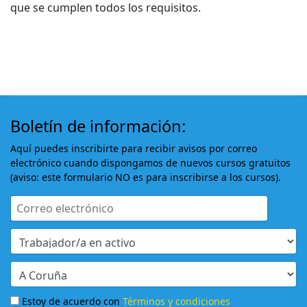
que se cumplen todos los requisitos.
Boletín de información:
Aquí puedes inscribirte para recibir avisos por correo
electrónico cuando dispongamos de nuevos cursos gratuitos
(aviso: este formulario NO es para inscribirse a los cursos).
Estoy de acuerdo con
Términos y condiciones