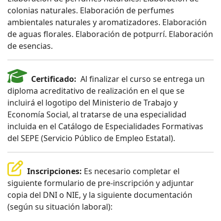
colonias naturales. Elaboración de perfumes
ambientales naturales y aromatizadores. Elaboración
de aguas florales. Elaboración de potpurrí. Elaboración
de esencias.
Certificado:
Al finalizar el curso se entrega un
diploma acreditativo de realización en el que se
incluirá el logotipo del Ministerio de Trabajo y
Economía Social, al tratarse de una especialidad
incluida en el Catálogo de Especialidades Formativas
del SEPE (Servicio Público de Empleo Estatal).
Inscripciones:
Es necesario completar el
siguiente formulario de pre-inscripción y adjuntar
copia del DNI o NIE, y la siguiente documentación
(según su situación laboral):