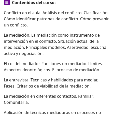
Contenidos del curso:
Conflicto en el aula. Análisis del conflicto. Clasificación.
Cómo identificar patrones de conflicto. Cómo prevenir
un conflicto.
La mediación. La mediación como instrumento de
intervención en el conflicto. Situación actual de la
mediación. Principales modelos. Asertividad, escucha
activa y negociación.
El rol del mediador. Funciones un mediador. Límites.
Aspectos deontológicos. El proceso de mediación.
La entrevista. Técnicas y habilidades para mediar.
Fases. Criterios de viabilidad de la mediación.
La mediación en diferentes contextos. Familiar.
Comunitaria.
Aplicación de técnicas mediadoras en procesos no