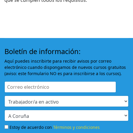
que se cumplen todos los requisitos.
Boletín de información:
Aquí puedes inscribirte para recibir avisos por correo
electrónico cuando dispongamos de nuevos cursos gratuitos
(aviso: este formulario NO es para inscribirse a los cursos).
Estoy de acuerdo con
Términos y condiciones