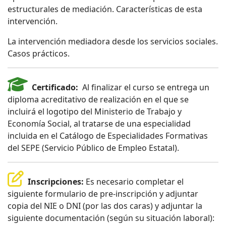
estructurales de mediación. Características de esta
intervención.
La intervención mediadora desde los servicios sociales.
Casos prácticos.
Certificado:
Al finalizar el curso se entrega un
diploma acreditativo de realización en el que se
incluirá el logotipo del Ministerio de Trabajo y
Economía Social, al tratarse de una especialidad
incluida en el Catálogo de Especialidades Formativas
del SEPE (Servicio Público de Empleo Estatal).
Inscripciones:
Es necesario completar el
siguiente formulario de pre-inscripción y adjuntar
copia del NIE o DNI (por las dos caras) y adjuntar la
siguiente documentación (según su situación laboral):