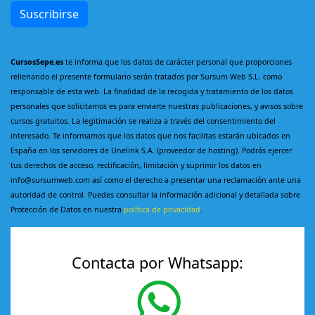
Suscribirse
CursosSepe.es
te informa que los datos de carácter personal que proporciones
rellenando el presente formulario serán tratados por Sursum Web S.L. como
responsable de esta web. La finalidad de la recogida y tratamiento de los datos
personales que solicitamos es para enviarte nuestras publicaciones, y avisos sobre
cursos gratuitos. La legitimación se realiza a través del consentimiento del
interesado. Te informamos que los datos que nos facilitas estarán ubicados en
España en los servidores de Unelink S.A. (proveedor de hosting). Podrás ejercer
tus derechos de acceso, rectificación, limitación y suprimir los datos en
info@sursumweb.com así como el derecho a presentar una reclamación ante una
autoridad de control. Puedes consultar la información adicional y detallada sobre
Protección de Datos en nuestra
política de privacidad
.
Contacta por Whatsapp: