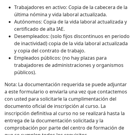
Trabajadores en activo: Copia de la cabecera de la
última nómina y vida laboral actualizada.
Autónomos: Copia de la vida laboral actualizada y
certificado de alta IAE.
Desempleados: (solo fijos discontinuos en periodo
de inactividad) copia de la vida laboral actualizada
y copia del contrato de trabajo.
Empleados públicos: (no hay plazas para
trabajadores de administraciones y organismos
públicos).
Nota: La documentación requerida se puede adjuntar
a este formulario o enviarla una vez que contactemos
con usted para solicitarle la cumplimentación del
documento oficial de inscripción al curso. La
inscripción definitiva al curso no se realizará hasta la
entrega de la documentación solicitada y la
comprobación por parte del centro de formación de