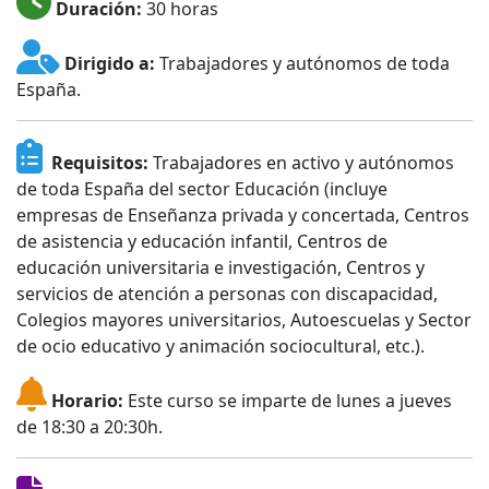
Duración:
30 horas
Dirigido a:
Trabajadores y autónomos de toda
España.
Requisitos:
Trabajadores en activo y autónomos
de toda España del sector Educación (incluye
empresas de Enseñanza privada y concertada, Centros
de asistencia y educación infantil, Centros de
educación universitaria e investigación, Centros y
servicios de atención a personas con discapacidad,
Colegios mayores universitarios, Autoescuelas y Sector
de ocio educativo y animación sociocultural, etc.).
Horario:
Este curso se imparte de lunes a jueves
de 18:30 a 20:30h.